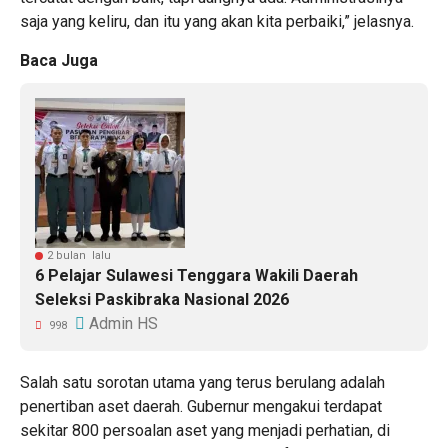
saja yang keliru, dan itu yang akan kita perbaiki,” jelasnya.
Baca Juga
2 bulan lalu
6 Pelajar Sulawesi Tenggara Wakili Daerah
Seleksi Paskibraka Nasional 2026
Admin HS
998
Salah satu sorotan utama yang terus berulang adalah
penertiban aset daerah. Gubernur mengakui terdapat
sekitar 800 persoalan aset yang menjadi perhatian, di