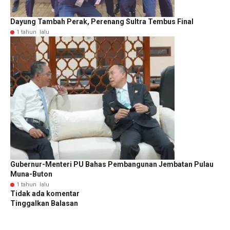
Dayung Tambah Perak, Perenang Sultra Tembus Final
1 tahun lalu
Gubernur-Menteri PU Bahas Pembangunan Jembatan Pulau
Muna-Buton
1 tahun lalu
Tidak ada komentar
Tinggalkan Balasan