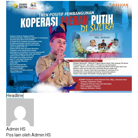
Headline
Admin HS
Pos lain oleh Admin HS