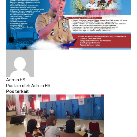
Admin HS
Pos lain oleh Admin HS
Pos terkait