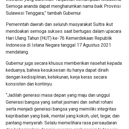
Semoga ananda dapat mengharumkan nama baik Provinsi
Sulawesi Tenggara,” tambah Gubernur.
Pemerintah daerah dan seluruh masyarakat Sultra ikut
mendoakan semoga sukses saat bertugas dalam upacara
Hari Ulang Tahun (HUT) ke-76 Kemerdekaan Republik
Indonesia di Istana Negara tanggal 17 Agustus 2021
mendatang.
Gubernur juga secara khusus memberikan nasehat kepada
keduanya, bahwa kesuksesan itu hanya dapat diraih
dengan kedisiplinan, ketekunan, kerja keras secara
konsisten dan kontinyu.
“Jadilah generasi masa depan yang maju dan unggul.
Generasi bangsa yang sehat jasmani dan sehat rohani
serta menjadi generasi bangsa yang memiliki integritas
kepribadian yang baik, mental yang kokoh, ulet, tegar, dan
pantang menyerah. Selalu memelihara rasa persaudaran