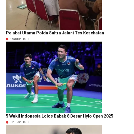
Pejabat Utama Polda Sultra Jalani Tes Kesehatan
3 tahun lalu
5 Wakil Indonesia Lolos Babak 8 Besar Hylo Open 2025
9 bulan lalu