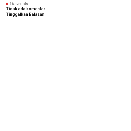
4 tahun lalu
Tidak ada komentar
Tinggalkan Balasan