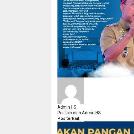
Admin HS
Pos lain oleh Admin HS
Pos terkait