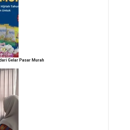
ari Gelar Pasar Murah