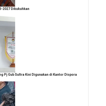
3-2027 Dikukuhkan
 Pj Gub Sultra Kini Digunakan di Kantor Dispora