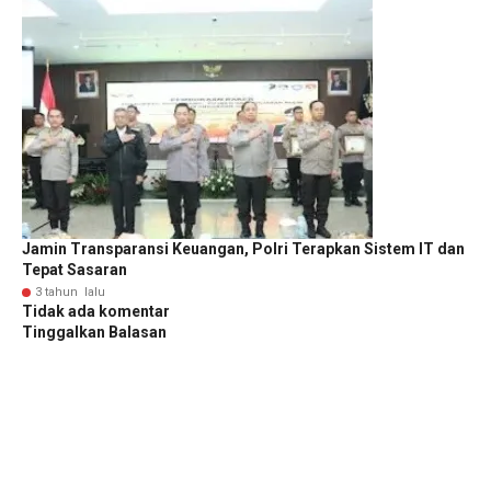
Jamin Transparansi Keuangan, Polri Terapkan Sistem IT dan
Tepat Sasaran
3 tahun lalu
Tidak ada komentar
Tinggalkan Balasan