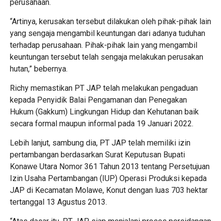
perusahaan.
“Artinya, kerusakan tersebut dilakukan oleh pihak-pihak lain
yang sengaja mengambil keuntungan dari adanya tuduhan
terhadap perusahaan. Pihak-pihak lain yang mengambil
keuntungan tersebut telah sengaja melakukan perusakan
hutan,” bebernya.
Richy memastikan PT JAP telah melakukan pengaduan
kepada Penyidik Balai Pengamanan dan Penegakan
Hukum (Gakkum) Lingkungan Hidup dan Kehutanan baik
secara formal maupun informal pada 19 Januari 2022.
Lebih lanjut, sambung dia, PT JAP telah memiliki izin
pertambangan berdasarkan Surat Keputusan Bupati
Konawe Utara Nomor 361 Tahun 2013 tentang Persetujuan
Izin Usaha Pertambangan (IUP) Operasi Produksi kepada
JAP di Kecamatan Molawe, Konut dengan luas 703 hektar
tertanggal 13 Agustus 2013.