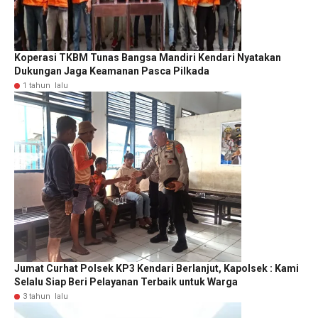
Koperasi TKBM Tunas Bangsa Mandiri Kendari Nyatakan
Dukungan Jaga Keamanan Pasca Pilkada
1 tahun lalu
Jumat Curhat Polsek KP3 Kendari Berlanjut, Kapolsek : Kami
Selalu Siap Beri Pelayanan Terbaik untuk Warga
3 tahun lalu