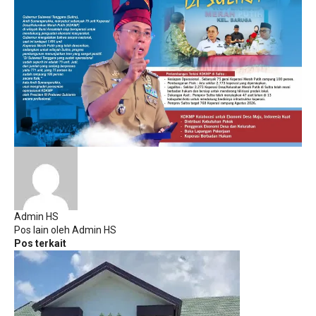
Admin HS
Pos lain oleh Admin HS
Pos terkait