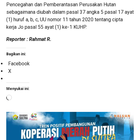
Pencegahan dan Pemberantasan Perusakan Hutan
sebagaimana diubah dalam pasal 37 angka 5 pasal 17 ayat
(1) huruf a, b, c, UU nomor 11 tahun 2020 tentang cipta
kerja Jo pasal 55 ayat (1) ke-1 KUHP.
Reporter : Rahmat R.
Bagikan ini:
Facebook
X
Menyukai ini:
Memuat...