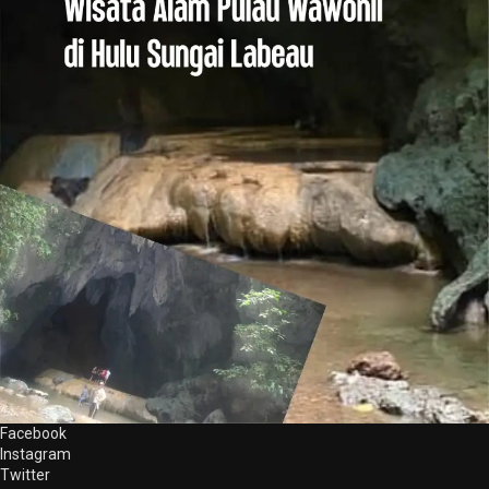
Facebook
Instagram
Twitter