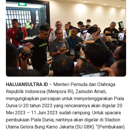
HALUANSULTRA.ID
– Menteri Pemuda dan Olahraga
Republik Indonesia (Menpora RI), Zainudin Amali,
mengungkapkan persiapan untuk menyelenggarakan Piala
Dunia U-20 tahun 2023 yang rencanannya akan digelar 20
Mei 2023 – 11 Juni 2023 sudah rampung. Untuk upacara
pembukaan Piala Dunia, nantinya akan digelar di Stadion
Utama Gelora Bung Karno Jakarta (SU GBK). “(Pembukaan)