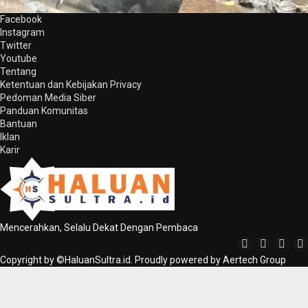
Facebook
Instagram
Twitter
Youtube
Tentang
Ketentuan dan Kebijakan Privacy
Pedoman Media Siber
Panduan Komunitas
Bantuan
Iklan
Karir
Mencerahkan, Selalu Dekat Dengan Pembaca
Copyright by ©HaluanSultra.id. Proudly powered by Aertech Group