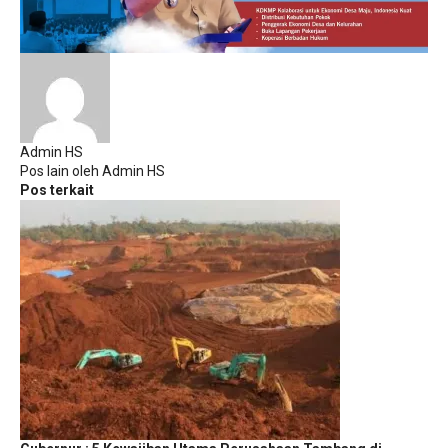
Admin HS
Pos lain oleh Admin HS
Pos terkait