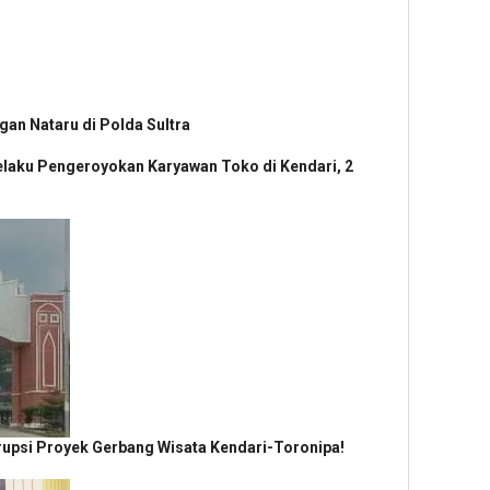
gan Nataru di Polda Sultra
elaku Pengeroyokan Karyawan Toko di Kendari, 2
rupsi Proyek Gerbang Wisata Kendari-Toronipa!