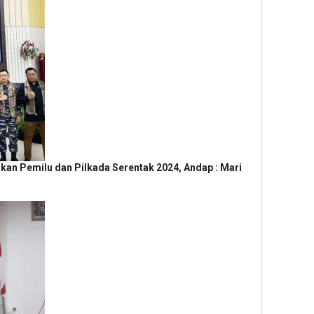
skan Pemilu dan Pilkada Serentak 2024, Andap : Mari