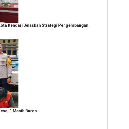
i Kota Kendari Jelaskan Strategi Pengembangan
Desa, 1 Masih Buron