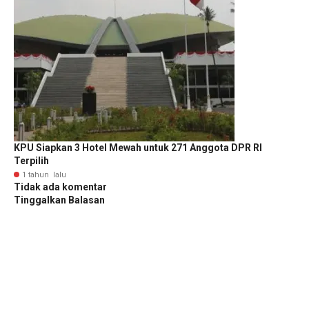
KPU Siapkan 3 Hotel Mewah untuk 271 Anggota DPR RI
Terpilih
1 tahun lalu
Tidak ada komentar
Tinggalkan Balasan