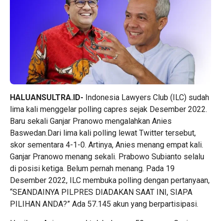
HALUANSULTRA.ID-
Indonesia Lawyers Club (ILC) sudah
lima kali menggelar polling capres sejak Desember 2022.
Baru sekali Ganjar Pranowo mengalahkan Anies
Baswedan.Dari lima kali polling lewat Twitter tersebut,
skor sementara 4-1-0. Artinya, Anies menang empat kali.
Ganjar Pranowo menang sekali. Prabowo Subianto selalu
di posisi ketiga. Belum pernah menang. Pada 19
Desember 2022, ILC membuka polling dengan pertanyaan,
“SEANDAINYA PILPRES DIADAKAN SAAT INI, SIAPA
PILIHAN ANDA?” Ada 57.145 akun yang berpartisipasi.