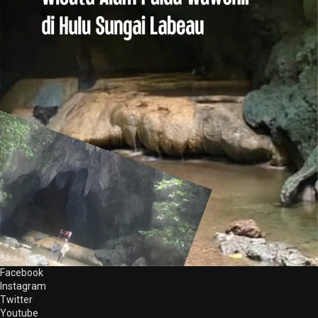
Facebook
Instagram
Twitter
Youtube