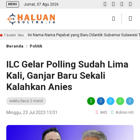
Jumat, 07 Agu 2026
MENU
Ini Nama-Nama Pejabat yang Baru Dilantik Gubernur Sulawesi
1 bulan lalu
Beranda
Politik
ILC Gelar Polling Sudah Lima
Kali, Ganjar Baru Sekali
Kalahkan Anies
waktu baca 2 menit
Minggu, 23 Jul 2023 13:01
845
Admin HS