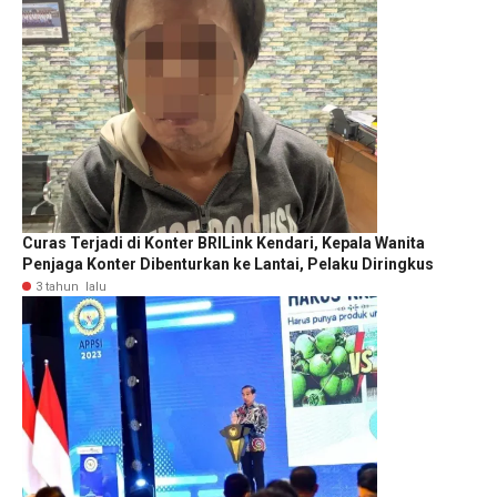
Curas Terjadi di Konter BRILink Kendari, Kepala Wanita
Penjaga Konter Dibenturkan ke Lantai, Pelaku Diringkus
3 tahun lalu