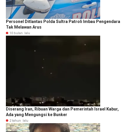
Personel Ditlantas Polda Sultra Patroli Imbau Pengendara
Tak Melawan Arus
10 bulan lalu
Diserang Iran, Ribuan Warga dan Pemerintah Israel Kabur,
Ada yang Mengungsi ke Bunker
2 tahun lalu