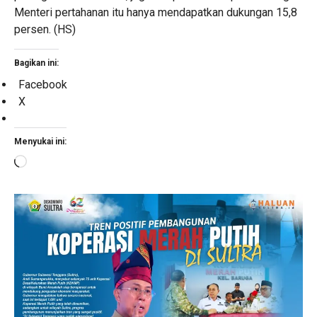
Menteri pertahanan itu hanya mendapatkan dukungan 15,8
persen. (HS)
Bagikan ini:
Facebook
X
Menyukai ini:
Memuat...