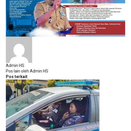
Admin HS
Pos lain oleh Admin HS
Pos terkait