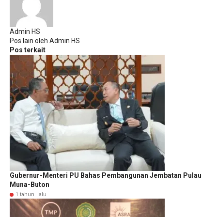
Admin HS
Pos lain oleh Admin HS
Pos terkait
Gubernur-Menteri PU Bahas Pembangunan Jembatan Pulau
Muna-Buton
1 tahun lalu