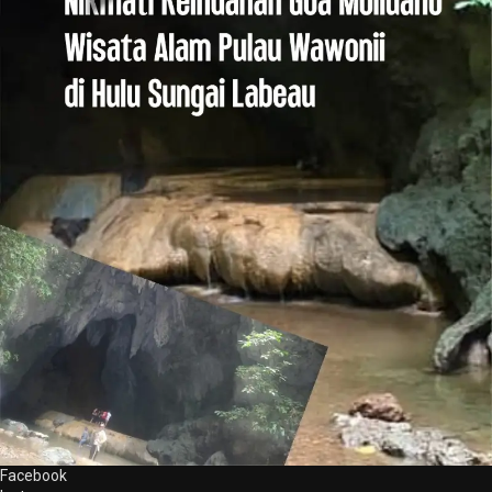
Facebook