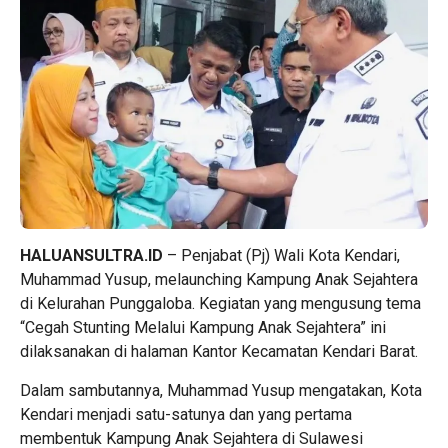
HALUANSULTRA.ID
– Penjabat (Pj) Wali Kota Kendari,
Muhammad Yusup, melaunching Kampung Anak Sejahtera
di Kelurahan Punggaloba. Kegiatan yang mengusung tema
“Cegah Stunting Melalui Kampung Anak Sejahtera” ini
dilaksanakan di halaman Kantor Kecamatan Kendari Barat.
Dalam sambutannya, Muhammad Yusup mengatakan, Kota
Kendari menjadi satu-satunya dan yang pertama
membentuk Kampung Anak Sejahtera di Sulawesi