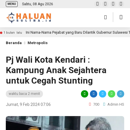
Sabtu, 08 Agu 2026
MENU
Ini Nama-Nama Pejabat yang Baru Dilantik Gubernur Sulawesi
1 bulan lalu
Beranda
Metropolis
Pj Wali Kota Kendari :
Kampung Anak Sejahtera
untuk Cegah Stunting
waktu baca 2 menit
Jumat, 9 Feb 2024 07:06
700
Admin HS