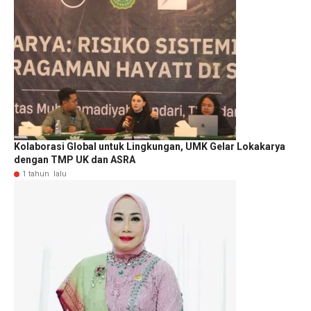
Kolaborasi Global untuk Lingkungan, UMK Gelar Lokakarya
dengan TMP UK dan ASRA
1 tahun lalu