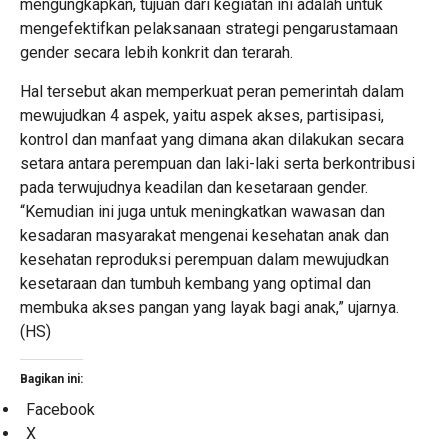
mengungkapkan, tujuan dari kegiatan ini adalah untuk
mengefektifkan pelaksanaan strategi pengarustamaan
gender secara lebih konkrit dan terarah.
Hal tersebut akan memperkuat peran pemerintah dalam
mewujudkan 4 aspek, yaitu aspek akses, partisipasi,
kontrol dan manfaat yang dimana akan dilakukan secara
setara antara perempuan dan laki-laki serta berkontribusi
pada terwujudnya keadilan dan kesetaraan gender.
“Kemudian ini juga untuk meningkatkan wawasan dan
kesadaran masyarakat mengenai kesehatan anak dan
kesehatan reproduksi perempuan dalam mewujudkan
kesetaraan dan tumbuh kembang yang optimal dan
membuka akses pangan yang layak bagi anak,” ujarnya.
(HS)
Bagikan ini:
Facebook
X