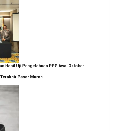
an Hasil Uji Pengetahuan PPG Awal Oktober
i Terakhir Pasar Murah