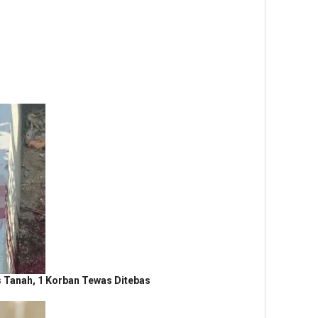
 Tanah, 1 Korban Tewas Ditebas