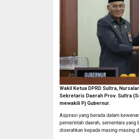
Wakil Ketua DPRD Sultra, Nursal
Sekretaris Daerah Prov. Sultra (S
mewakili Pj Gubernur.
Aspirasi yang berada dalam kewenang
pemerintah daerah, sementara yang
diserahkan kepada masing-masing dae