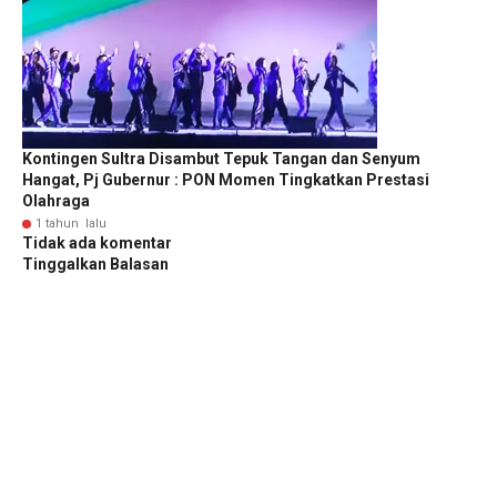
Kontingen Sultra Disambut Tepuk Tangan dan Senyum
Hangat, Pj Gubernur : PON Momen Tingkatkan Prestasi
Olahraga
1 tahun lalu
Tidak ada komentar
Tinggalkan Balasan