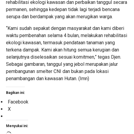
rehabilitasi ekologi kawasan dan perbaikan tanggul secara
permanen, sehingga kedepan tidak lagi terjadi bencana
serupa dan berdampak yang akan merugikan warga.
“Kami sudah sepakat dengan masyarakat dan kami diberi
waktu pembenahan selama 4 bulan, melakukan rehabilitasi
ekologi kawasan, termasuk pendataan tanaman yang
terkena dampak. Kami akan hitung semua kerugian dan
selanjutnya diselesaikan sesuai komitmen,” tegas Djen.
Sebagai gambaran, tanggul yang jebol merupakan jalur
pembangunan smelter CNI dan bukan pada lokasi
penambangan dan kawasan Hutan. (Imn)
Bagikan ini:
Facebook
X
Menyukai ini: