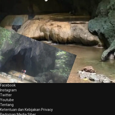
Facebook
Instagram
Twitter
Youtube
Tentang
Ketentuan dan Kebijakan Privacy
Pedoman Media Siber