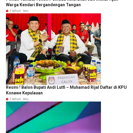
Warga Kendari Bergandengan Tangan
1 tahun lalu
Resmi ! Balon Bupati Andi Lutfi – Muhamad Rijal Daftar di KPU
Konawe Kepulauan
1 tahun lalu