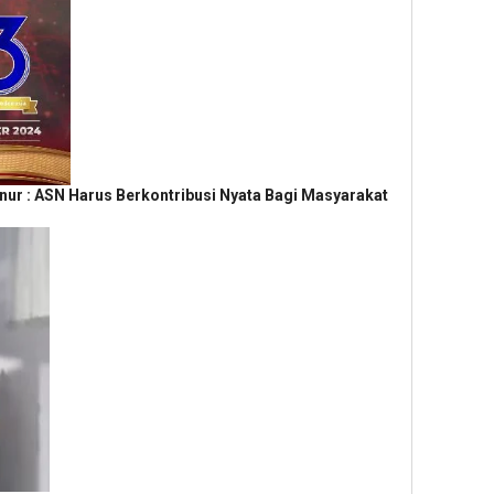
rnur : ASN Harus Berkontribusi Nyata Bagi Masyarakat