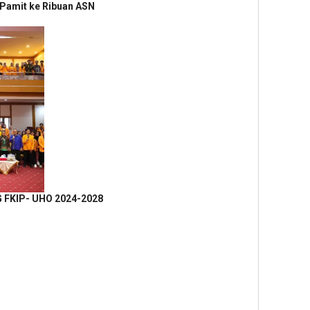
 Pamit ke Ribuan ASN
G FKIP- UHO 2024-2028