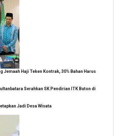
g Jemaah Haji Teken Kontrak, 30% Bahan Harus
Sultanbatara Serahkan SK Pendirian ITK Buton di
itetapkan Jadi Desa Wisata