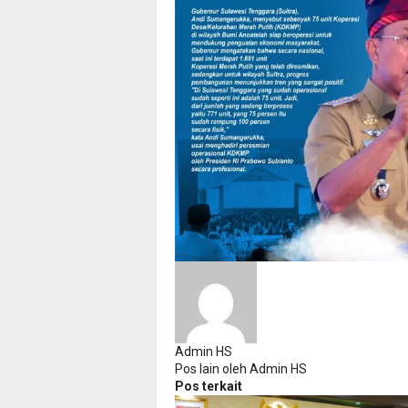
Admin HS
Pos lain oleh Admin HS
Pos terkait