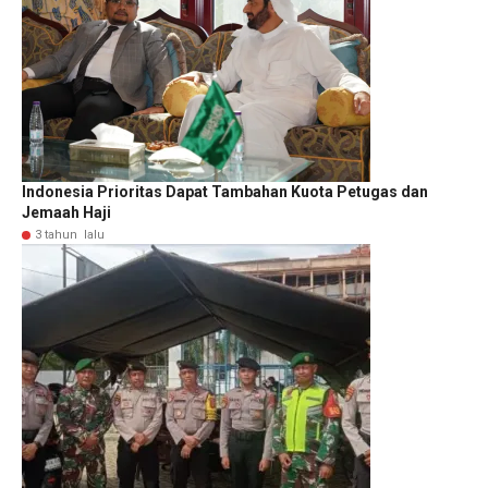
Indonesia Prioritas Dapat Tambahan Kuota Petugas dan
Jemaah Haji
3 tahun lalu