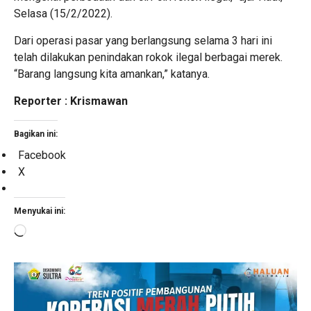
Selasa (15/2/2022).
Dari operasi pasar yang berlangsung selama 3 hari ini
telah dilakukan penindakan rokok ilegal berbagai merek.
“Barang langsung kita amankan,” katanya.
Reporter : Krismawan
Bagikan ini:
Facebook
X
Menyukai ini:
Memuat...