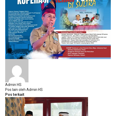
Admin HS
Pos lain oleh Admin HS
Pos terkait