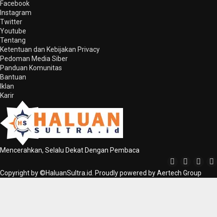
Facebook
Instagram
Twitter
Youtube
Tentang
Ketentuan dan Kebijakan Privacy
Pedoman Media Siber
Panduan Komunitas
Bantuan
Iklan
Karir
Mencerahkan, Selalu Dekat Dengan Pembaca
Copyright by ©HaluanSultra.id. Proudly powered by Aertech Group