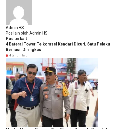
Admin HS
Pos lain oleh Admin HS
Pos terkait
4 Baterai Tower Telkomsel Kendari Dicuri, Satu Pelaku
Berhasil Diringkus
4 tahun lalu