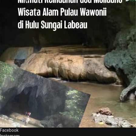
Facebook