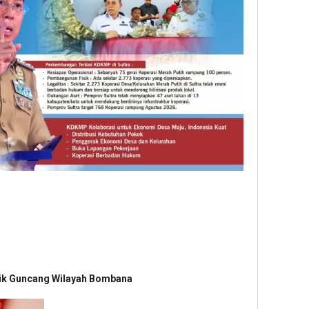
nik Guncang Wilayah Bombana