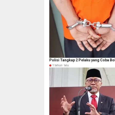
Polisi Tangkap 2 Pelaku yang Coba B
1 tahun lalu