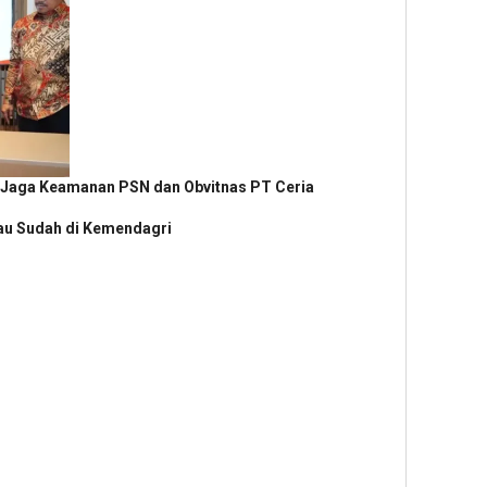
 Jaga Keamanan PSN dan Obvitnas PT Ceria
au Sudah di Kemendagri