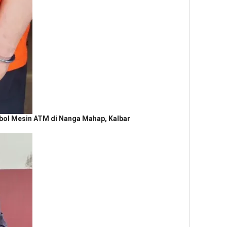
obol Mesin ATM di Nanga Mahap, Kalbar