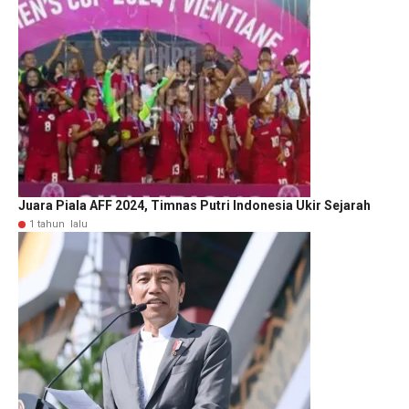
Juara Piala AFF 2024, Timnas Putri Indonesia Ukir Sejarah
1 tahun lalu