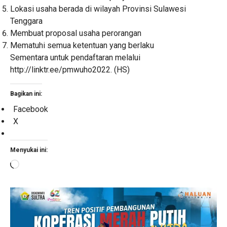
Lokasi usaha berada di wilayah Provinsi Sulawesi
Tenggara
Membuat proposal usaha perorangan
Mematuhi semua ketentuan yang berlaku
Sementara untuk pendaftaran melalui
http://linktr.ee/pmwuho2022. (HS)
Bagikan ini:
Facebook
X
Menyukai ini:
Memuat...