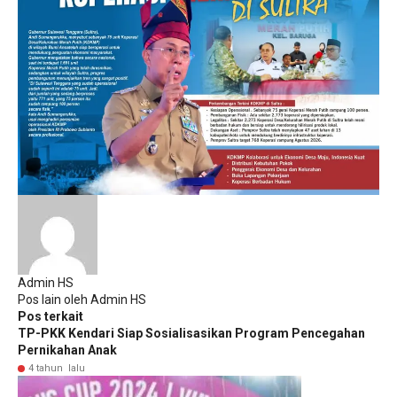
Admin HS
Pos lain oleh Admin HS
Pos terkait
TP-PKK Kendari Siap Sosialisasikan Program Pencegahan
Pernikahan Anak
4 tahun lalu