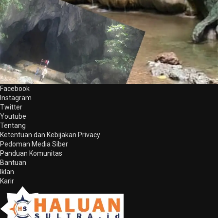
Facebook
Instagram
Twitter
Youtube
Tentang
Ketentuan dan Kebijakan Privacy
Pedoman Media Siber
Panduan Komunitas
Bantuan
Iklan
Karir