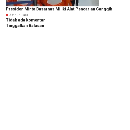
Presiden Minta Basarnas Miliki Alat Pencarian Canggih
3 tahun lalu
Tidak ada komentar
Tinggalkan Balasan