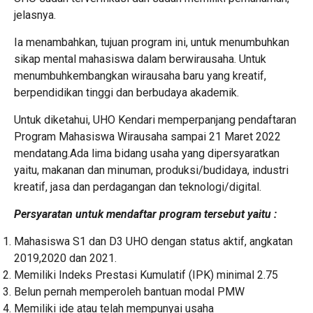
jelasnya.
Ia menambahkan, tujuan program ini, untuk menumbuhkan
sikap mental mahasiswa dalam berwirausaha. Untuk
menumbuhkembangkan wirausaha baru yang kreatif,
berpendidikan tinggi dan berbudaya akademik.
Untuk diketahui, UHO Kendari memperpanjang pendaftaran
Program Mahasiswa Wirausaha sampai 21 Maret 2022
mendatang.Ada lima bidang usaha yang dipersyaratkan
yaitu, makanan dan minuman, produksi/budidaya, industri
kreatif, jasa dan perdagangan dan teknologi/digital.
Persyaratan untuk mendaftar program tersebut yaitu :
Mahasiswa S1 dan D3 UHO dengan status aktif, angkatan
2019,2020 dan 2021.
Memiliki Indeks Prestasi Kumulatif (IPK) minimal 2.75
Belun pernah memperoleh bantuan modal PMW
Memiliki ide atau telah mempunyai usaha