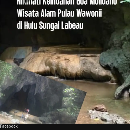
Facebook