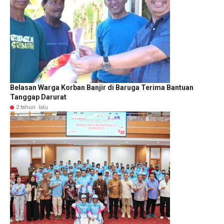
Belasan Warga Korban Banjir di Baruga Terima Bantuan
Tanggap Darurat
2 tahun lalu