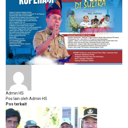
Admin HS
Pos lain oleh Admin HS
Pos terkait