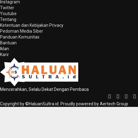
Instagram
Twitter
Youtube
Tentang
Ketentuan dan Kebijakan Privacy
Pedoman Media Siber
Panduan Komunitas
Bantuan
Iklan
Karir
Mencerahkan, Selalu Dekat Dengan Pembaca
Copyright by ©HaluanSultra.id. Proudly powered by Aertech Group