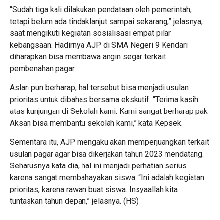
“Sudah tiga kali dilakukan pendataan oleh pemerintah,
tetapi belum ada tindaklanjut sampai sekarang,” jelasnya,
saat mengikuti kegiatan sosialisasi empat pilar
kebangsaan. Hadirnya AJP di SMA Negeri 9 Kendari
diharapkan bisa membawa angin segar terkait
pembenahan pagar.
Aslan pun berharap, hal tersebut bisa menjadi usulan
prioritas untuk dibahas bersama ekskutif. “Terima kasih
atas kunjungan di Sekolah kami. Kami sangat berharap pak
Aksan bisa membantu sekolah kami,” kata Kepsek.
Sementara itu, AJP mengaku akan memperjuangkan terkait
usulan pagar agar bisa dikerjakan tahun 2023 mendatang.
Seharusnya kata dia, hal ini menjadi perhatian serius
karena sangat membahayakan siswa. “Ini adalah kegiatan
prioritas, karena rawan buat siswa. Insyaallah kita
tuntaskan tahun depan,” jelasnya. (HS)