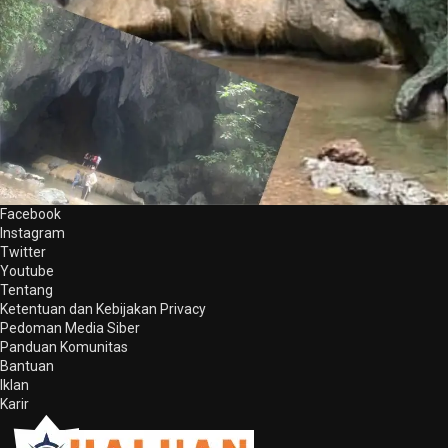
Facebook
Instagram
Twitter
Youtube
Tentang
Ketentuan dan Kebijakan Privacy
Pedoman Media Siber
Panduan Komunitas
Bantuan
Iklan
Karir