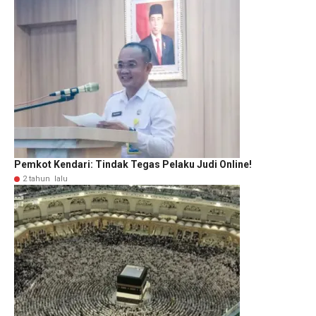
Pemkot Kendari: Tindak Tegas Pelaku Judi Online!
2 tahun lalu