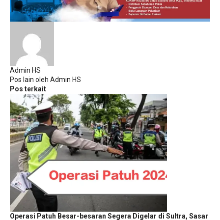
Admin HS
Pos lain oleh Admin HS
Pos terkait
Operasi Patuh Besar-besaran Segera Digelar di Sultra, Sasar