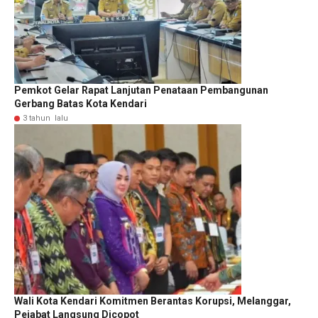
Pemkot Gelar Rapat Lanjutan Penataan Pembangunan
Gerbang Batas Kota Kendari
3 tahun lalu
Wali Kota Kendari Komitmen Berantas Korupsi, Melanggar,
Pejabat Langsung Dicopot