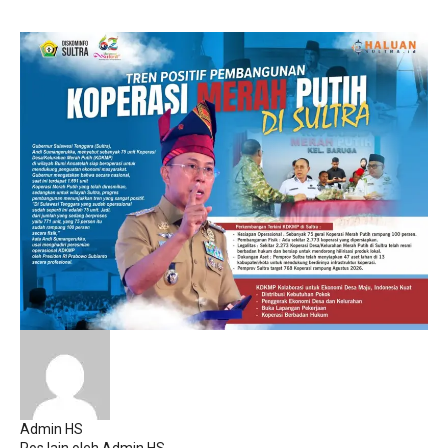
Admin HS