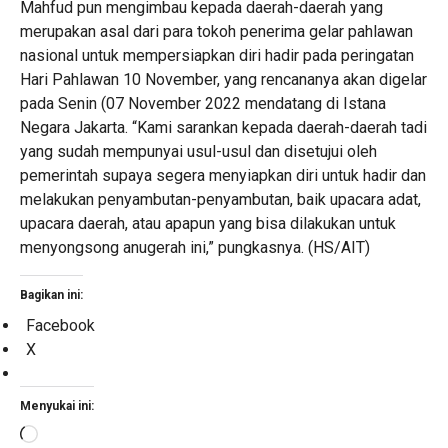
Mahfud pun mengimbau kepada daerah-daerah yang
merupakan asal dari para tokoh penerima gelar pahlawan
nasional untuk mempersiapkan diri hadir pada peringatan
Hari Pahlawan 10 November, yang rencananya akan digelar
pada Senin (07 November 2022 mendatang di Istana
Negara Jakarta. “Kami sarankan kepada daerah-daerah tadi
yang sudah mempunyai usul-usul dan disetujui oleh
pemerintah supaya segera menyiapkan diri untuk hadir dan
melakukan penyambutan-penyambutan, baik upacara adat,
upacara daerah, atau apapun yang bisa dilakukan untuk
menyongsong anugerah ini,” pungkasnya. (HS/AIT)
Bagikan ini:
Facebook
X
Menyukai ini:
Memuat...