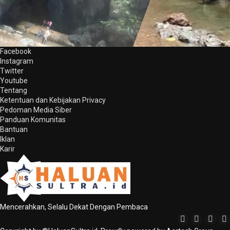
Facebook
Instagram
Twitter
Youtube
Tentang
Ketentuan dan Kebijakan Privacy
Pedoman Media Siber
Panduan Komunitas
Bantuan
Iklan
Karir
Mencerahkan, Selalu Dekat Dengan Pembaca