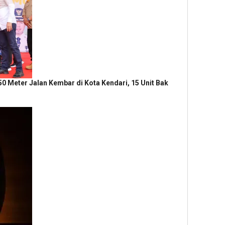
50 Meter Jalan Kembar di Kota Kendari, 15 Unit Bak