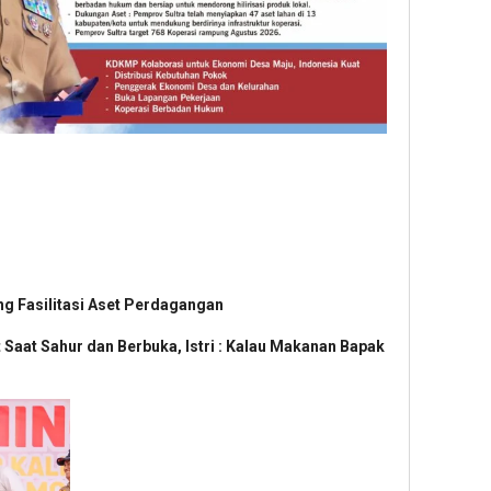
g Fasilitasi Aset Perdagangan
Saat Sahur dan Berbuka, Istri : Kalau Makanan Bapak