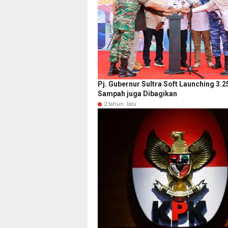
Pj. Gubernur Sultra Soft Launching 3.2
Sampah juga Dibagikan
2 tahun lalu