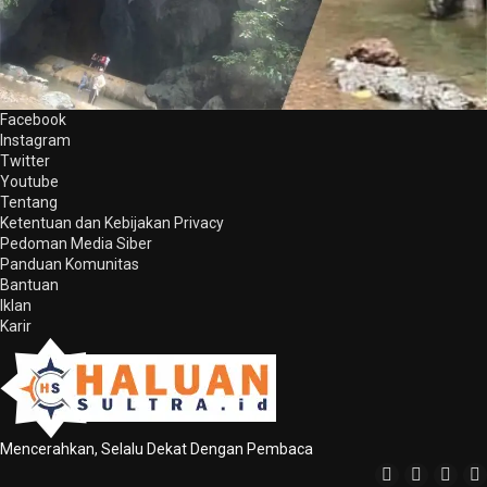
Facebook
Instagram
Twitter
Youtube
Tentang
Ketentuan dan Kebijakan Privacy
Pedoman Media Siber
Panduan Komunitas
Bantuan
Iklan
Karir
Mencerahkan, Selalu Dekat Dengan Pembaca