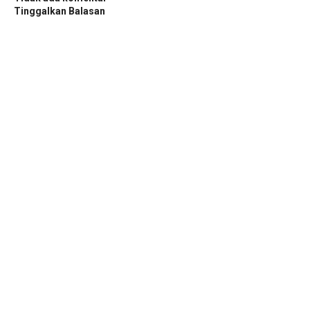
Tinggalkan Balasan