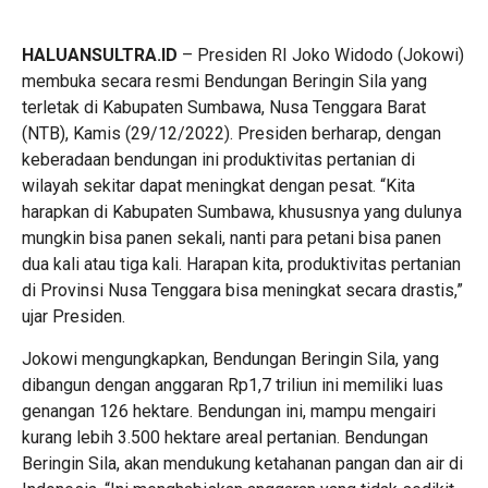
HALUANSULTRA.ID
– Presiden RI Joko Widodo (Jokowi)
membuka secara resmi Bendungan Beringin Sila yang
terletak di Kabupaten Sumbawa, Nusa Tenggara Barat
(NTB), Kamis (29/12/2022). Presiden berharap, dengan
keberadaan bendungan ini produktivitas pertanian di
wilayah sekitar dapat meningkat dengan pesat. “Kita
harapkan di Kabupaten Sumbawa, khususnya yang dulunya
mungkin bisa panen sekali, nanti para petani bisa panen
dua kali atau tiga kali. Harapan kita, produktivitas pertanian
di Provinsi Nusa Tenggara bisa meningkat secara drastis,”
ujar Presiden.
Jokowi mengungkapkan, Bendungan Beringin Sila, yang
dibangun dengan anggaran Rp1,7 triliun ini memiliki luas
genangan 126 hektare. Bendungan ini, mampu mengairi
kurang lebih 3.500 hektare areal pertanian. Bendungan
Beringin Sila, akan mendukung ketahanan pangan dan air di