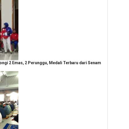
antongi 2 Emas, 2 Perunggu, Medali Terbaru dari Senam