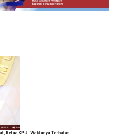
t, Ketua KPU : Waktunya Terbatas