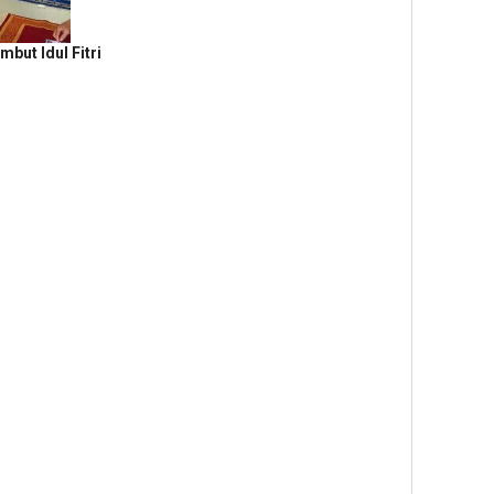
but Idul Fitri