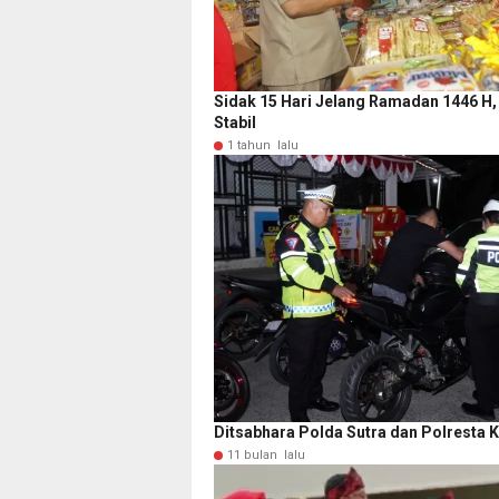
Sidak 15 Hari Jelang Ramadan 1446 H,
Stabil
1 tahun lalu
Ditsabhara Polda Sutra dan Polresta
11 bulan lalu