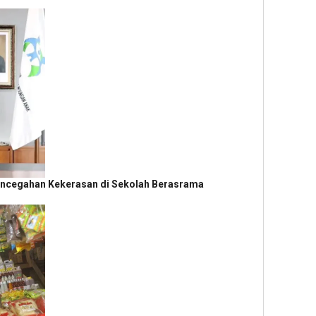
encegahan Kekerasan di Sekolah Berasrama