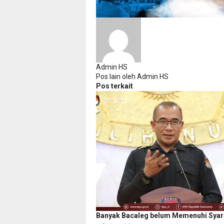
Admin HS
Pos lain oleh Admin HS
Pos terkait
Banyak Bacaleg belum Memenuhi Syara