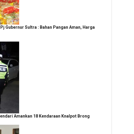
 Pj Gubernur Sultra : Bahan Pangan Aman, Harga
 Kendari Amankan 18 Kendaraan Knalpot Brong