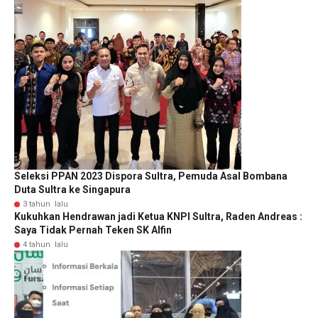
Seleksi PPAN 2023 Dispora Sultra, Pemuda Asal Bombana
Duta Sultra ke Singapura
3 tahun lalu
Kukuhkan Hendrawan jadi Ketua KNPI Sultra, Raden Andreas :
Saya Tidak Pernah Teken SK Alfin
4 tahun lalu