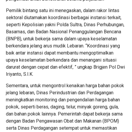
Pemilik bintang satu ini menegaskan, dalam rakor lintas
sektoral diutamakan koordinasi berbagai instansi terkait,
seperti Kepolisian yakni Polda Sultra, Dinas Perhubungan,
Basarnas, dan Badan Nasional Penanggulangan Bencana
(BNPB), untuk bekerja sama dalam upaya keselamatan
berkendara jelang arus mudik Lebaran. “Koordinasi yang
baik antar instansi dapat membantu mengoptimalkan
upaya keselamatan berkendara dan menangani situasi
darurat dengan cepat dan efektif, ” ungkap Brigjen Pol Dwi
Iriyanto, S.I.K.
Sementara, untuk mengontrol kenaikan harga bahan pokok
jelang lebaran, Dinas Perindustrian dan Perdagangan
meningkatkan monitoring dan pengendalian harga bahan
pokok, seperti beras, daging, telur, minyak goreng, gula,
dan bahan pokok lainnya. Pemerintah dapat bekerja sama
dengan Badan Pengawasan Obat dan Makanan (BPOM)
serta Dinas Perdagangan setempat untuk memastikan