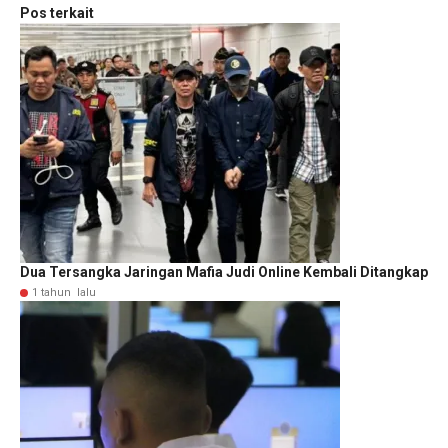
Pos terkait
Dua Tersangka Jaringan Mafia Judi Online Kembali Ditangkap
1 tahun lalu