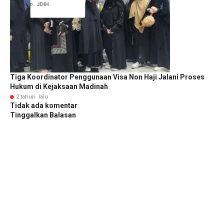
Tiga Koordinator Penggunaan Visa Non Haji Jalani Proses
Hukum di Kejaksaan Madinah
2 tahun lalu
Tidak ada komentar
Tinggalkan Balasan