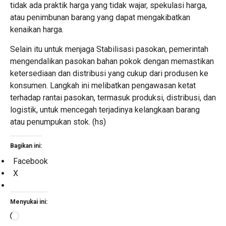
tidak ada praktik harga yang tidak wajar, spekulasi harga,
atau penimbunan barang yang dapat mengakibatkan
kenaikan harga.
Selain itu untuk menjaga Stabilisasi pasokan, pemerintah
mengendalikan pasokan bahan pokok dengan memastikan
ketersediaan dan distribusi yang cukup dari produsen ke
konsumen. Langkah ini melibatkan pengawasan ketat
terhadap rantai pasokan, termasuk produksi, distribusi, dan
logistik, untuk mencegah terjadinya kelangkaan barang
atau penumpukan stok. (hs)
Bagikan ini:
Facebook
X
Menyukai ini:
Memuat...