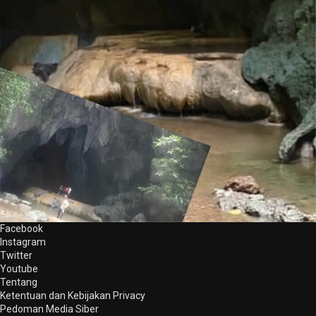
Facebook
Instagram
Twitter
Youtube
Tentang
Ketentuan dan Kebijakan Privacy
Pedoman Media Siber