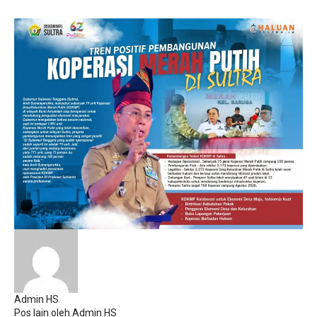
Admin HS
Pos lain oleh Admin HS