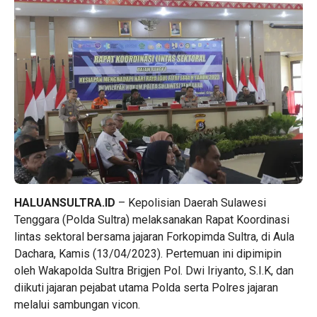
HALUANSULTRA.ID
– Kepolisian Daerah Sulawesi
Tenggara (Polda Sultra) melaksanakan Rapat Koordinasi
lintas sektoral bersama jajaran Forkopimda Sultra, di Aula
Dachara, Kamis (13/04/2023). Pertemuan ini dipimipin
oleh Wakapolda Sultra Brigjen Pol. Dwi Iriyanto, S.I.K, dan
diikuti jajaran pejabat utama Polda serta Polres jajaran
melalui sambungan vicon.