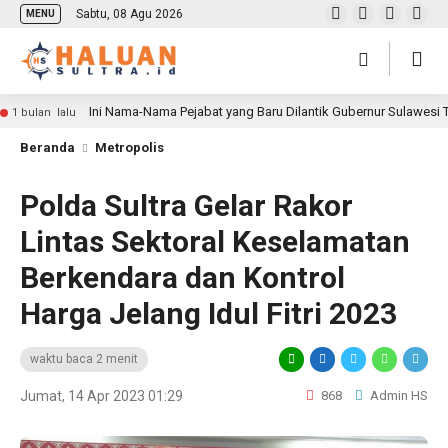
Sabtu, 08 Agu 2026
MENU
Ini Nama-Nama Pejabat yang Baru Dilantik Gubernur Sulawesi
1 bulan lalu
Beranda
Metropolis
Polda Sultra Gelar Rakor
Lintas Sektoral Keselamatan
Berkendara dan Kontrol
Harga Jelang Idul Fitri 2023
waktu baca 2 menit
Jumat, 14 Apr 2023 01:29
868
Admin HS