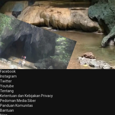
Facebook
Instagram
Twitter
Youtube
Tentang
Ketentuan dan Kebijakan Privacy
Pedoman Media Siber
Panduan Komunitas
Bantuan