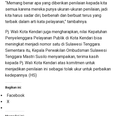
“Memang benar apa yang diberikan penilaian kepada kita
semua karena mereka punya ukuran-ukuran penilaian, jadi
kita harus sadar diri, berbenah dan berbuat terus yang
terbaik dalam arti kata pelayanan,” tambahnya.
Pj. Wali Kota Kendari juga mengharapkan, nilai Kepatuhan
Penyelenggara Pelayanan Publik di Kota Kendari bisa
meningkat menjadi nomor satu di Sulawesi Tenggara.
Sementara itu, Kepala Perwakilan Ombudsman Sulawesi
Tenggara Mastri Susilo menyampaikan, terima kasih
kepada Pj. Wali Kota Kendari atas komitmen untuk
menjadikan penilaian ini sebagai tolak ukur untuk perbaikan
kedepannya. (HS)
Bagikan ini:
Facebook
X