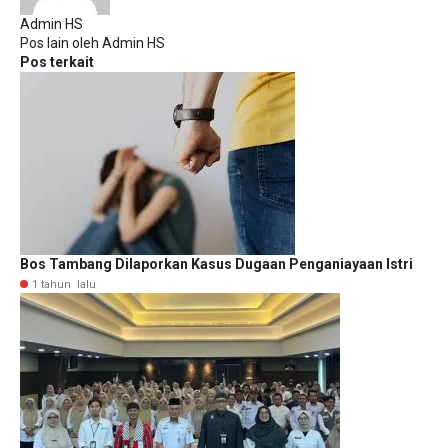
Admin HS
Pos lain oleh Admin HS
Pos terkait
Bos Tambang Dilaporkan Kasus Dugaan Penganiayaan Istri
1 tahun lalu