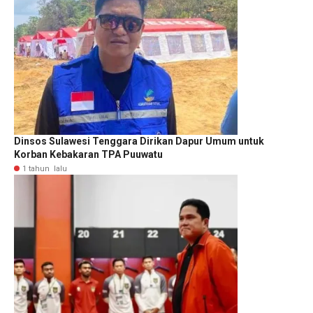
Dinsos Sulawesi Tenggara Dirikan Dapur Umum untuk
Korban Kebakaran TPA Puuwatu
1 tahun lalu