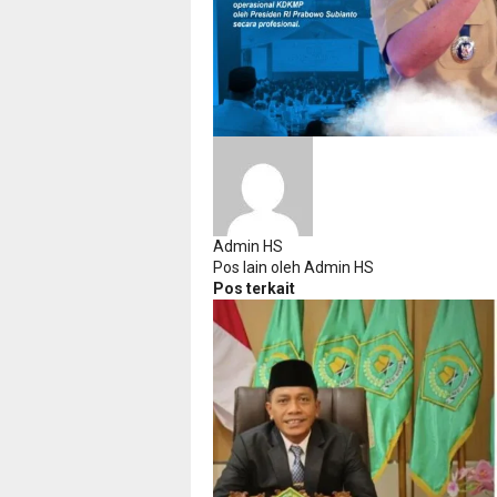
Admin HS
Pos lain oleh Admin HS
Pos terkait