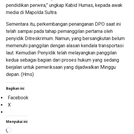
pendidikan perwira,” ungkap Kabid Humas, kepada awak
media di Mapolda Sultra.
Sementara itu, perkembangan penanganan DPO saat ini
telah sampai pada tahap pemanggilan pertama oleh
penyidik Ditreskrimum. Namun, yang bersangkutan belum
memenuhi panggilan dengan alasan kendala transportasi
laut. Kemudian Penyidik telah melayangkan panggilan
kedua sebagai bagian dari proses hukum yang sedang
berjalan untuk pemeriksaan yang dijadwalkan Minggu
depan. (Hms)
Bagikan ini:
Facebook
X
Menyukai ini:
Memuat...