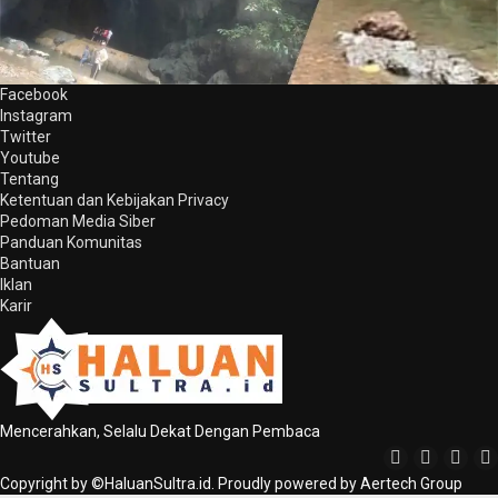
Facebook
Instagram
Twitter
Youtube
Tentang
Ketentuan dan Kebijakan Privacy
Pedoman Media Siber
Panduan Komunitas
Bantuan
Iklan
Karir
Mencerahkan, Selalu Dekat Dengan Pembaca
Copyright by ©HaluanSultra.id. Proudly powered by Aertech Group