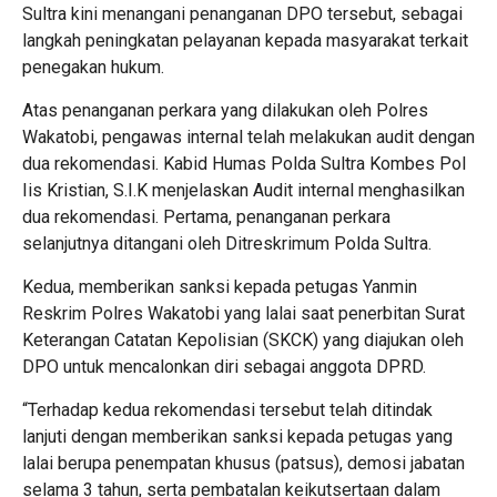
Sultra kini menangani penanganan DPO tersebut, sebagai
langkah peningkatan pelayanan kepada masyarakat terkait
penegakan hukum.
Atas penanganan perkara yang dilakukan oleh Polres
Wakatobi, pengawas internal telah melakukan audit dengan
dua rekomendasi. Kabid Humas Polda Sultra Kombes Pol
Iis Kristian, S.I.K menjelaskan Audit internal menghasilkan
dua rekomendasi. Pertama, penanganan perkara
selanjutnya ditangani oleh Ditreskrimum Polda Sultra.
Kedua, memberikan sanksi kepada petugas Yanmin
Reskrim Polres Wakatobi yang lalai saat penerbitan Surat
Keterangan Catatan Kepolisian (SKCK) yang diajukan oleh
DPO untuk mencalonkan diri sebagai anggota DPRD.
“Terhadap kedua rekomendasi tersebut telah ditindak
lanjuti dengan memberikan sanksi kepada petugas yang
lalai berupa penempatan khusus (patsus), demosi jabatan
selama 3 tahun, serta pembatalan keikutsertaan dalam