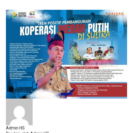
Admin HS