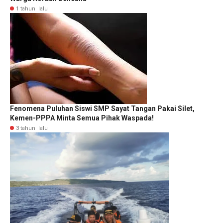
1 tahun lalu
Fenomena Puluhan Siswi SMP Sayat Tangan Pakai Silet,
Kemen-PPPA Minta Semua Pihak Waspada!
3 tahun lalu