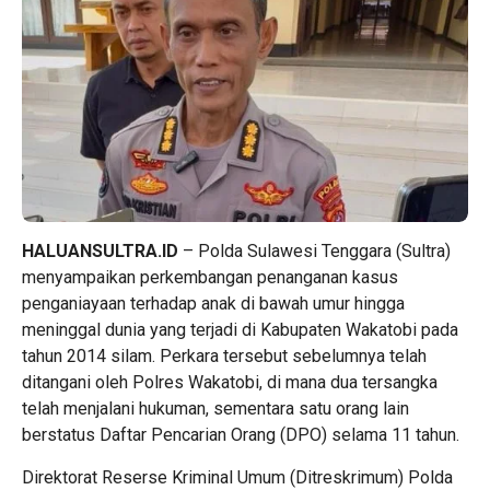
HALUANSULTRA.ID
– Polda Sulawesi Tenggara (Sultra)
menyampaikan perkembangan penanganan kasus
penganiayaan terhadap anak di bawah umur hingga
meninggal dunia yang terjadi di Kabupaten Wakatobi pada
tahun 2014 silam. Perkara tersebut sebelumnya telah
ditangani oleh Polres Wakatobi, di mana dua tersangka
telah menjalani hukuman, sementara satu orang lain
berstatus Daftar Pencarian Orang (DPO) selama 11 tahun.
Direktorat Reserse Kriminal Umum (Ditreskrimum) Polda