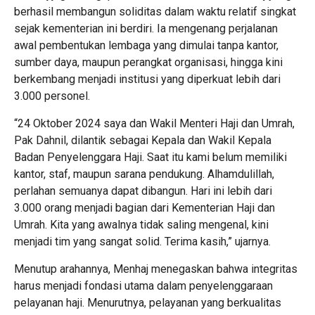
berhasil membangun soliditas dalam waktu relatif singkat
sejak kementerian ini berdiri. Ia mengenang perjalanan
awal pembentukan lembaga yang dimulai tanpa kantor,
sumber daya, maupun perangkat organisasi, hingga kini
berkembang menjadi institusi yang diperkuat lebih dari
3.000 personel.
“24 Oktober 2024 saya dan Wakil Menteri Haji dan Umrah,
Pak Dahnil, dilantik sebagai Kepala dan Wakil Kepala
Badan Penyelenggara Haji. Saat itu kami belum memiliki
kantor, staf, maupun sarana pendukung. Alhamdulillah,
perlahan semuanya dapat dibangun. Hari ini lebih dari
3.000 orang menjadi bagian dari Kementerian Haji dan
Umrah. Kita yang awalnya tidak saling mengenal, kini
menjadi tim yang sangat solid. Terima kasih,” ujarnya.
Menutup arahannya, Menhaj menegaskan bahwa integritas
harus menjadi fondasi utama dalam penyelenggaraan
pelayanan haji. Menurutnya, pelayanan yang berkualitas