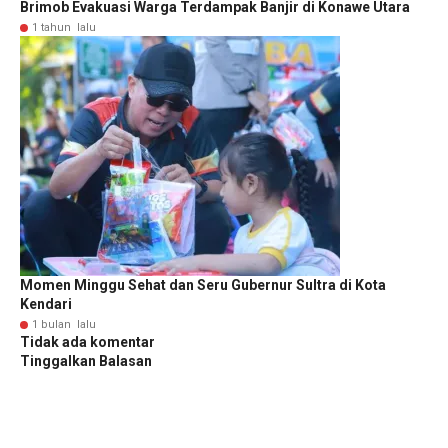
Brimob Evakuasi Warga Terdampak Banjir di Konawe Utara
1 tahun lalu
Momen Minggu Sehat dan Seru Gubernur Sultra di Kota
Kendari
1 bulan lalu
Tidak ada komentar
Tinggalkan Balasan