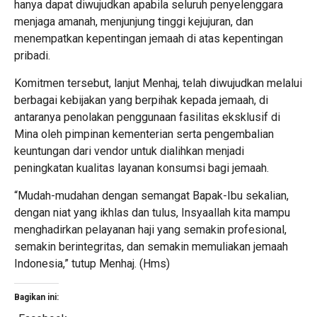
hanya dapat diwujudkan apabila seluruh penyelenggara
menjaga amanah, menjunjung tinggi kejujuran, dan
menempatkan kepentingan jemaah di atas kepentingan
pribadi.
Komitmen tersebut, lanjut Menhaj, telah diwujudkan melalui
berbagai kebijakan yang berpihak kepada jemaah, di
antaranya penolakan penggunaan fasilitas eksklusif di
Mina oleh pimpinan kementerian serta pengembalian
keuntungan dari vendor untuk dialihkan menjadi
peningkatan kualitas layanan konsumsi bagi jemaah.
“Mudah-mudahan dengan semangat Bapak-Ibu sekalian,
dengan niat yang ikhlas dan tulus, Insyaallah kita mampu
menghadirkan pelayanan haji yang semakin profesional,
semakin berintegritas, dan semakin memuliakan jemaah
Indonesia,” tutup Menhaj. (Hms)
Bagikan ini: