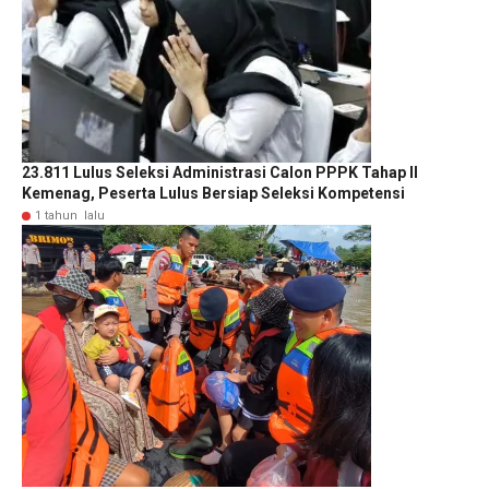
23.811 Lulus Seleksi Administrasi Calon PPPK Tahap II
Kemenag, Peserta Lulus Bersiap Seleksi Kompetensi
1 tahun lalu