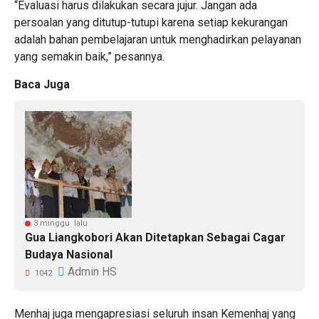
“Evaluasi harus dilakukan secara jujur. Jangan ada
persoalan yang ditutup-tutupi karena setiap kekurangan
adalah bahan pembelajaran untuk menghadirkan pelayanan
yang semakin baik,” pesannya.
Baca Juga
3 minggu lalu
Gua Liangkobori Akan Ditetapkan Sebagai Cagar
Budaya Nasional
Admin HS
1042
Menhaj juga mengapresiasi seluruh insan Kemenhaj yang