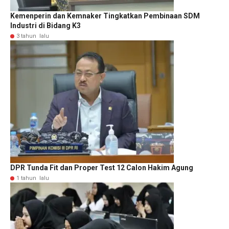
Kemenperin dan Kemnaker Tingkatkan Pembinaan SDM
Industri di Bidang K3
3 tahun lalu
DPR Tunda Fit dan Proper Test 12 Calon Hakim Agung
1 tahun lalu