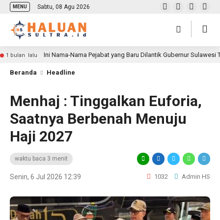
Sabtu, 08 Agu 2026
MENU
Ini Nama-Nama Pejabat yang Baru Dilantik Gubernur Sulawesi
1 bulan lalu
Beranda
Headline
Menhaj : Tinggalkan Euforia,
Saatnya Berbenah Menuju
Haji 2027
waktu baca 3 menit
Senin, 6 Jul 2026 12:39
1032
Admin HS