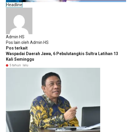
Headline
Admin HS
Pos lain oleh Admin HS
Pos terkait
Waspadai Daerah Jawa, 6 Pebulutangkis Sultra Latihan 13
Kali Seminggu
5 tahun lalu