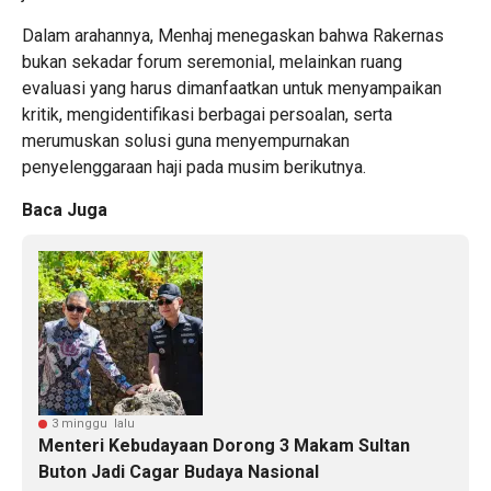
Dalam arahannya, Menhaj menegaskan bahwa Rakernas
bukan sekadar forum seremonial, melainkan ruang
evaluasi yang harus dimanfaatkan untuk menyampaikan
kritik, mengidentifikasi berbagai persoalan, serta
merumuskan solusi guna menyempurnakan
penyelenggaraan haji pada musim berikutnya.
Baca Juga
3 minggu lalu
Menteri Kebudayaan Dorong 3 Makam Sultan
Buton Jadi Cagar Budaya Nasional