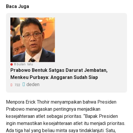
Baca Juga
8 bulan lalu
Prabowo Bentuk Satgas Darurat Jembatan,
Menkeu Purbaya: Anggaran Sudah Siap
deden
722
Menpora Erick Thohir menyampaikan bahwa Presiden
Prabowo menegaskan pentingnya menjadikan
kesejahteraan atlet sebagai prioritas. “Bapak Presiden
ingin memastikan kesejahteraan atlet itu menjadi prioritas.
Ada tiga hal yang beliau minta saya tindaklanjuti. Satu,