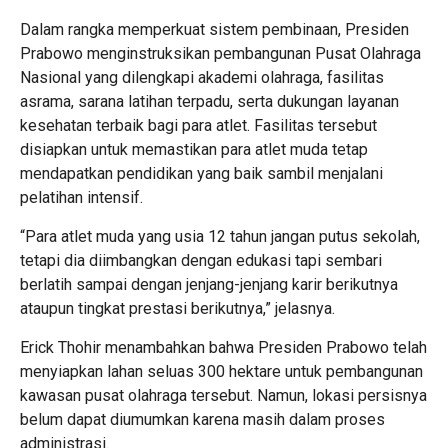
Dalam rangka memperkuat sistem pembinaan, Presiden
Prabowo menginstruksikan pembangunan Pusat Olahraga
Nasional yang dilengkapi akademi olahraga, fasilitas
asrama, sarana latihan terpadu, serta dukungan layanan
kesehatan terbaik bagi para atlet. Fasilitas tersebut
disiapkan untuk memastikan para atlet muda tetap
mendapatkan pendidikan yang baik sambil menjalani
pelatihan intensif.
“Para atlet muda yang usia 12 tahun jangan putus sekolah,
tetapi dia diimbangkan dengan edukasi tapi sembari
berlatih sampai dengan jenjang-jenjang karir berikutnya
ataupun tingkat prestasi berikutnya,” jelasnya.
Erick Thohir menambahkan bahwa Presiden Prabowo telah
menyiapkan lahan seluas 300 hektare untuk pembangunan
kawasan pusat olahraga tersebut. Namun, lokasi persisnya
belum dapat diumumkan karena masih dalam proses
administrasi.