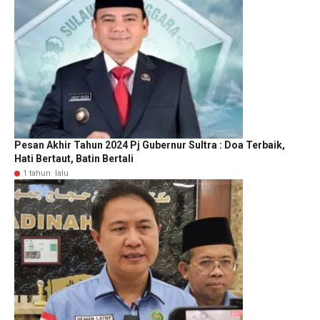
Pesan Akhir Tahun 2024 Pj Gubernur Sultra : Doa Terbaik,
Hati Bertaut, Batin Bertali
1 tahun lalu