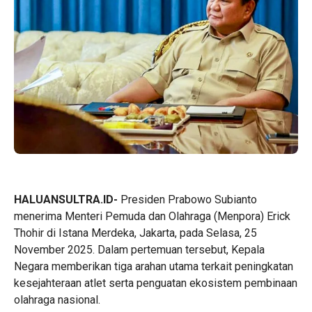
HALUANSULTRA.ID-
Presiden Prabowo Subianto
menerima Menteri Pemuda dan Olahraga (Menpora) Erick
Thohir di Istana Merdeka, Jakarta, pada Selasa, 25
November 2025. Dalam pertemuan tersebut, Kepala
Negara memberikan tiga arahan utama terkait peningkatan
kesejahteraan atlet serta penguatan ekosistem pembinaan
olahraga nasional.