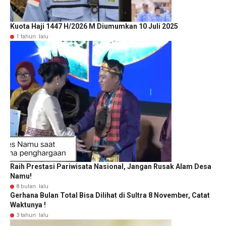
Kuota Haji 1447 H/2026 M Diumumkan 10 Juli 2025
1 tahun lalu
Raih Prestasi Pariwisata Nasional, Jangan Rusak Alam Desa
Namu!
8 bulan lalu
Gerhana Bulan Total Bisa Dilihat di Sultra 8 November, Catat
Waktunya !
3 tahun lalu