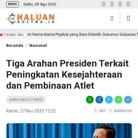
Sabtu, 08 Agu 2026
MENU
Ini Nama-Nama Pejabat yang Baru Dilantik Gubernur Sulawesi
1 bulan lalu
Beranda
Nasional
Tiga Arahan Presiden Terkait
Peningkatan Kesejahteraan
dan Pembinaan Atlet
waktu baca 2 menit
Kamis, 27 Nov 2025 13:22
947
Admin HS