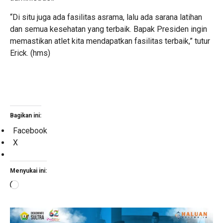
“Di situ juga ada fasilitas asrama, lalu ada sarana latihan
dan semua kesehatan yang terbaik. Bapak Presiden ingin
memastikan atlet kita mendapatkan fasilitas terbaik,” tutur
Erick. (hms)
Bagikan ini:
Facebook
X
Menyukai ini:
Memuat...