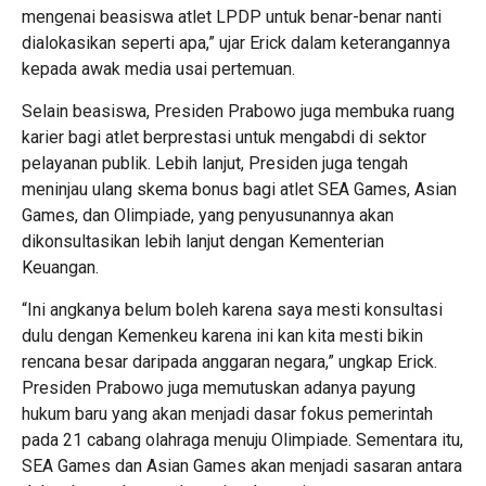
mengenai beasiswa atlet LPDP untuk benar-benar nanti
dialokasikan seperti apa,” ujar Erick dalam keterangannya
kepada awak media usai pertemuan.
Selain beasiswa, Presiden Prabowo juga membuka ruang
karier bagi atlet berprestasi untuk mengabdi di sektor
pelayanan publik. Lebih lanjut, Presiden juga tengah
meninjau ulang skema bonus bagi atlet SEA Games, Asian
Games, dan Olimpiade, yang penyusunannya akan
dikonsultasikan lebih lanjut dengan Kementerian
Keuangan.
“Ini angkanya belum boleh karena saya mesti konsultasi
dulu dengan Kemenkeu karena ini kan kita mesti bikin
rencana besar daripada anggaran negara,” ungkap Erick.
Presiden Prabowo juga memutuskan adanya payung
hukum baru yang akan menjadi dasar fokus pemerintah
pada 21 cabang olahraga menuju Olimpiade. Sementara itu,
SEA Games dan Asian Games akan menjadi sasaran antara