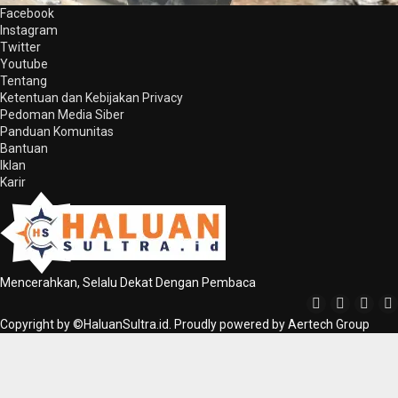
Facebook
Instagram
Twitter
Youtube
Tentang
Ketentuan dan Kebijakan Privacy
Pedoman Media Siber
Panduan Komunitas
Bantuan
Iklan
Karir
Mencerahkan, Selalu Dekat Dengan Pembaca
Copyright by ©HaluanSultra.id. Proudly powered by Aertech Group