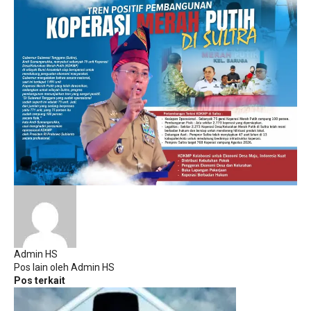
Admin HS
Pos lain oleh Admin HS
Pos terkait