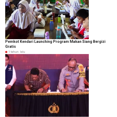
Pemkot Kendari Launching Program Makan Siang Bergizi
Gratis
1 tahun lalu