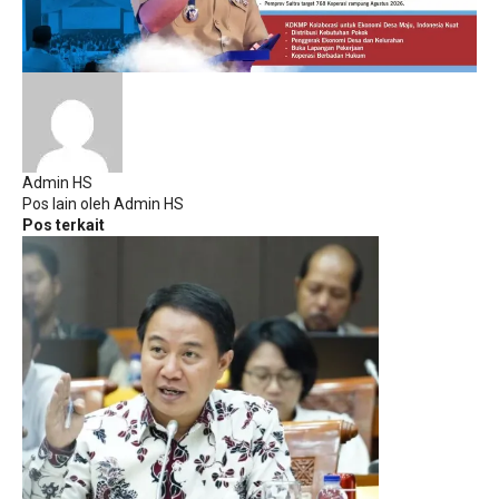
Admin HS
Pos lain oleh Admin HS
Pos terkait