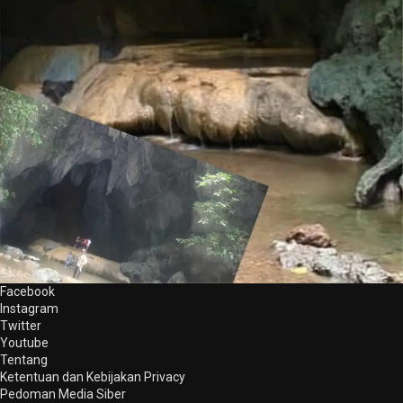
Facebook
Instagram
Twitter
Youtube
Tentang
Ketentuan dan Kebijakan Privacy
Pedoman Media Siber