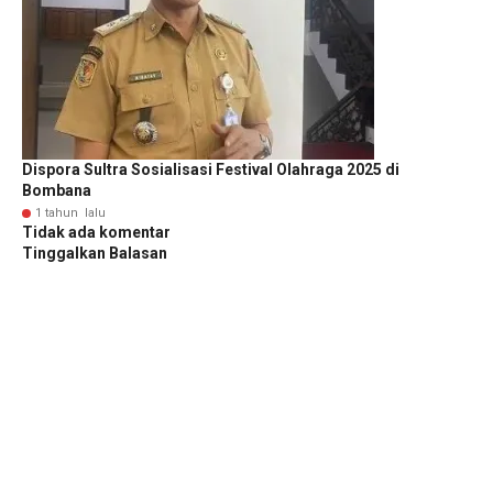
Dispora Sultra Sosialisasi Festival Olahraga 2025 di
Bombana
1 tahun lalu
Tidak ada komentar
Tinggalkan Balasan