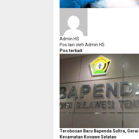
Admin HS
Pos lain oleh Admin HS
Pos terkait
Terobosan Baru Bapenda Sultra, Gerai
Kecamatan Konawe Selatan