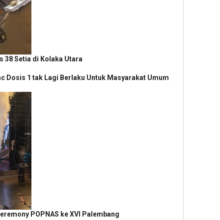
 38 Setia di Kolaka Utara
ac Dosis 1 tak Lagi Berlaku Untuk Masyarakat Umum
 Ceremony POPNAS ke XVI Palembang