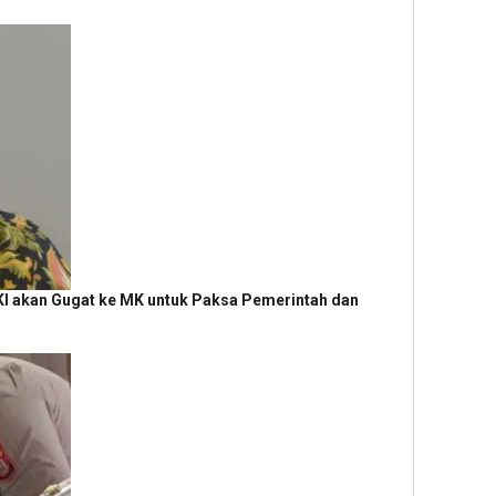
I akan Gugat ke MK untuk Paksa Pemerintah dan