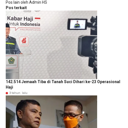
Pos lain oleh Admin HS
Pos terkait
142.514 Jemaah Tiba di Tanah Suci Dihari ke-23 Operasional
Haji
3 tahun lalu