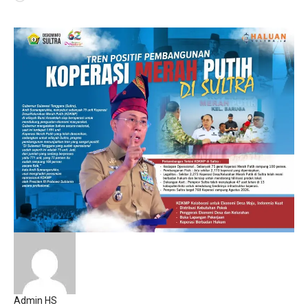
Admin HS