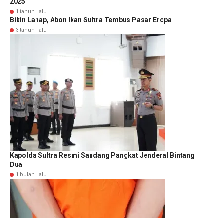
2025
1 tahun lalu
Bikin Lahap, Abon Ikan Sultra Tembus Pasar Eropa
3 tahun lalu
Kapolda Sultra Resmi Sandang Pangkat Jenderal Bintang
Dua
1 bulan lalu