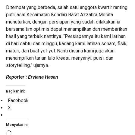
Ditempat yang berbeda, salah satu anggota kwartir ranting
putri asal Kecamatan Kendari Barat Azzahra Mocita
menuturkan, dengan persiapan yang sudah dilakukan ia
bersama tim optimis dapat menampilkan dan memberikan
hasil yang terbaik nantinya. “Persiapannya itu kami latihan
di hari sabtu dan minggu, kadang kami latihan senam, fisik,
materi, dan buat yel-yel. Nanti disana kami juga akan
menampilkan tarian lulo kreasi, menyanyi, puisi, dan
storytelling,” ujarnya.
Reporter : Erviana Hasan
Bagikan ini:
Facebook
X
Menyukai ini:
Memuat...