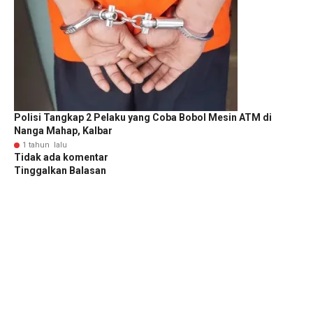
Polisi Tangkap 2 Pelaku yang Coba Bobol Mesin ATM di
Nanga Mahap, Kalbar
1 tahun lalu
Tidak ada komentar
Tinggalkan Balasan