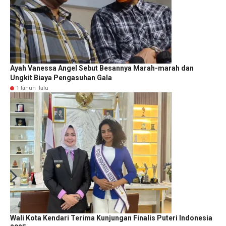
Ayah Vanessa Angel Sebut Besannya Marah-marah dan
Ungkit Biaya Pengasuhan Gala
1 tahun lalu
Wali Kota Kendari Terima Kunjungan Finalis Puteri Indonesia