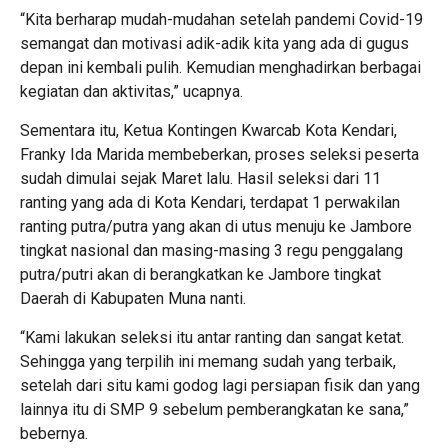
“Kita berharap mudah-mudahan setelah pandemi Covid-19
semangat dan motivasi adik-adik kita yang ada di gugus
depan ini kembali pulih. Kemudian menghadirkan berbagai
kegiatan dan aktivitas,” ucapnya.
Sementara itu, Ketua Kontingen Kwarcab Kota Kendari,
Franky Ida Marida membeberkan, proses seleksi peserta
sudah dimulai sejak Maret lalu. Hasil seleksi dari 11
ranting yang ada di Kota Kendari, terdapat 1 perwakilan
ranting putra/putra yang akan di utus menuju ke Jambore
tingkat nasional dan masing-masing 3 regu penggalang
putra/putri akan di berangkatkan ke Jambore tingkat
Daerah di Kabupaten Muna nanti.
“Kami lakukan seleksi itu antar ranting dan sangat ketat.
Sehingga yang terpilih ini memang sudah yang terbaik,
setelah dari situ kami godog lagi persiapan fisik dan yang
lainnya itu di SMP 9 sebelum pemberangkatan ke sana,”
bebernya.