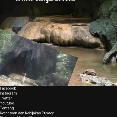
Facebook
Instagram
Twitter
Youtube
Tentang
Ketentuan dan Kebijakan Privacy