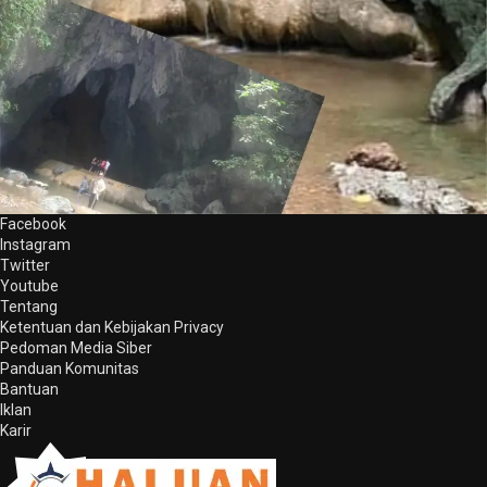
Facebook
Instagram
Twitter
Youtube
Tentang
Ketentuan dan Kebijakan Privacy
Pedoman Media Siber
Panduan Komunitas
Bantuan
Iklan
Karir