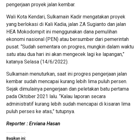
pengerjaan proyek jalan kembar.
Wali Kota Kendari, Sulkarnain Kadir mengatakan proyek
yang berlokasi di Kali Kadia, jalan ZA Sugianto dan jalan
HEA Mokodompit ini menggunakan dana pemulihan
ekonomi nasional (PEN) atau bersumber dari pemerintah
pusat. “Sudah sementara on progres, mungkin dalam waktu
satu atau dua hari ini akan mengecek lagi ke lapangan,”
katanya Selasa (14/6/2022).
Sulkarnain menuturkan, saat ini progres pengerjaan jalan
kembar sudah mencapai kurang lebih lima puluh persen.
Sejak dimulainya pengerjaan dan peletakan batu pertama
pada Oktober 2021 lalu. “Kalau laporan secara
administratif kurang lebih sudah mencapai di kisaran lima
puluh perses ke atas,” tutupnya.
Reporter : Erviana Hasan
Bagikan ini: