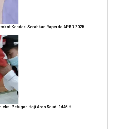
 Pemkot Kendari Serahkan Raperda APBD 2025
ksi Petugas Haji Arab Saudi 1445 H