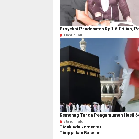
Proyeksi Pendapatan Rp 1,6 Triliun,
1 tahun lalu
Kemenag Tunda Pengumuman Hasil Sele
2 tahun lalu
Tidak ada komentar
Tinggalkan Balasan