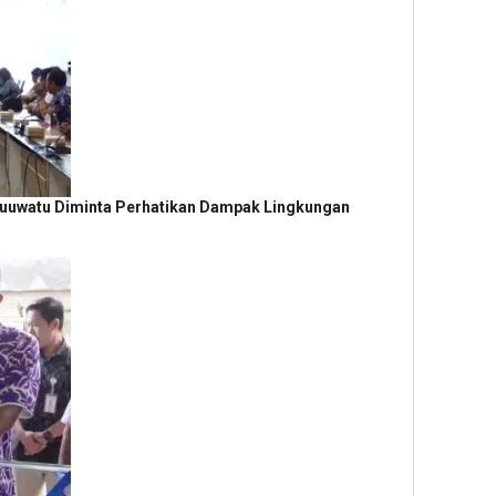
uuwatu Diminta Perhatikan Dampak Lingkungan