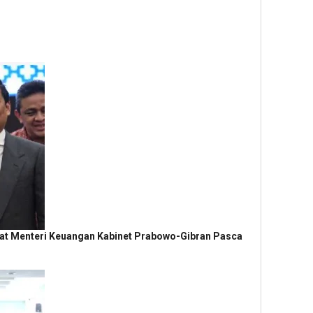
at Menteri Keuangan Kabinet Prabowo-Gibran Pasca