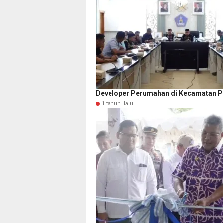
Developer Perumahan di Kecamatan P
1 tahun lalu