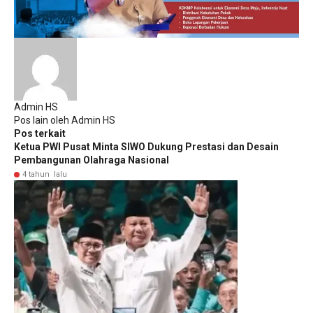
Admin HS
Pos lain oleh Admin HS
Pos terkait
Ketua PWI Pusat Minta SIWO Dukung Prestasi dan Desain
Pembangunan Olahraga Nasional
4 tahun lalu