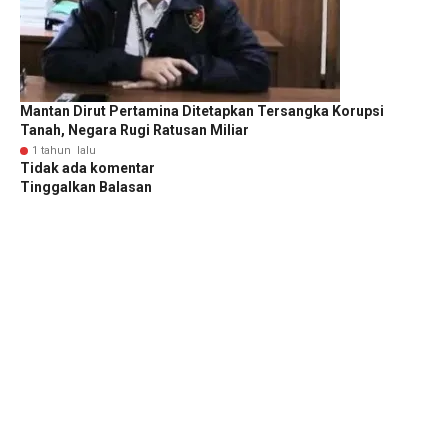
Mantan Dirut Pertamina Ditetapkan Tersangka Korupsi
Tanah, Negara Rugi Ratusan Miliar
1 tahun lalu
Tidak ada komentar
Tinggalkan Balasan