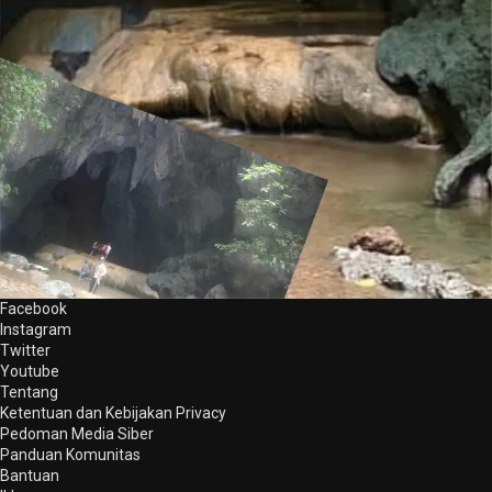
Facebook
Instagram
Twitter
Youtube
Tentang
Ketentuan dan Kebijakan Privacy
Pedoman Media Siber
Panduan Komunitas
Bantuan