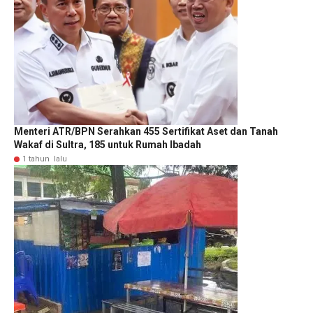
Menteri ATR/BPN Serahkan 455 Sertifikat Aset dan Tanah
Wakaf di Sultra, 185 untuk Rumah Ibadah
1 tahun lalu