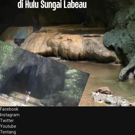
Facebook
Instagram
Twitter
Youtube
Tentang