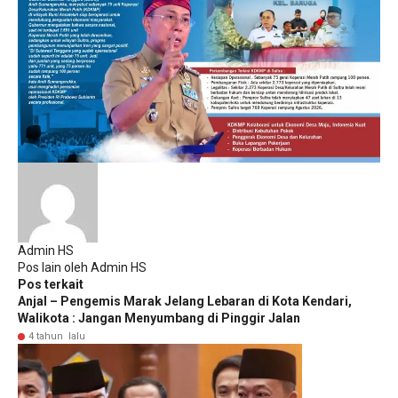
Admin HS
Pos lain oleh Admin HS
Pos terkait
Anjal – Pengemis Marak Jelang Lebaran di Kota Kendari,
Walikota : Jangan Menyumbang di Pinggir Jalan
4 tahun lalu