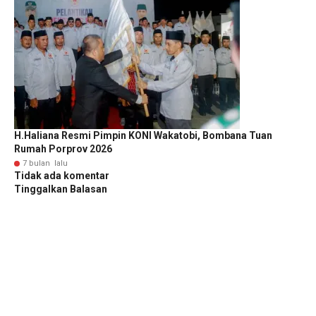
H.Haliana Resmi Pimpin KONI Wakatobi, Bombana Tuan
Rumah Porprov 2026
7 bulan lalu
Tidak ada komentar
Tinggalkan Balasan