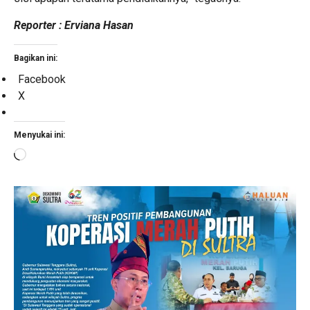
Reporter : Erviana Hasan
Bagikan ini:
Facebook
X
Menyukai ini:
Memuat...