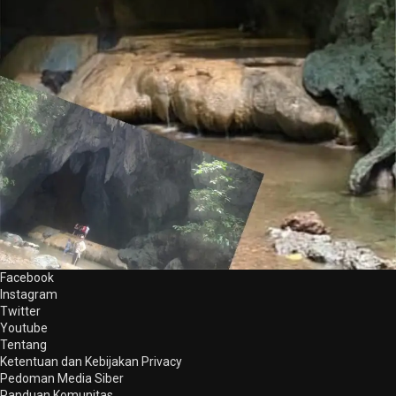
Facebook
Instagram
Twitter
Youtube
Tentang
Ketentuan dan Kebijakan Privacy
Pedoman Media Siber
Panduan Komunitas