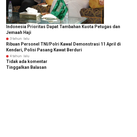
Indonesia Prioritas Dapat Tambahan Kuota Petugas dan
Jemaah Haji
3 tahun lalu
Ribuan Personel TNI/Polri Kawal Demonstrasi 11 April di
Kendari, Polisi Pasang Kawat Berduri
4 tahun lalu
Tidak ada komentar
Tinggalkan Balasan