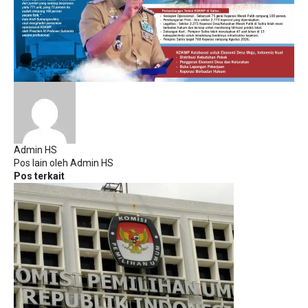
Admin HS
Pos lain oleh Admin HS
Pos terkait