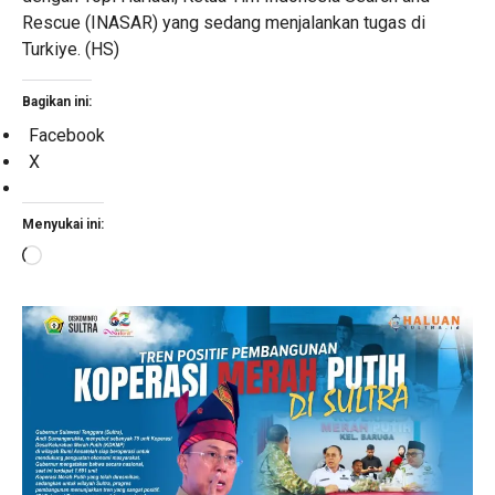
Rescue (INASAR) yang sedang menjalankan tugas di
Turkiye. (HS)
Bagikan ini:
Facebook
X
Menyukai ini:
Memuat...