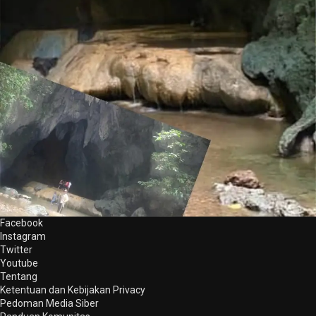
Facebook
Instagram
Twitter
Youtube
Tentang
Ketentuan dan Kebijakan Privacy
Pedoman Media Siber