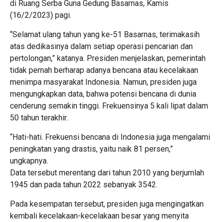
di Ruang Serba Guna Gedung Basarnas, Kamis
(16/2/2023) pagi.
“Selamat ulang tahun yang ke-51 Basarnas, terimakasih
atas dedikasinya dalam setiap operasi pencarian dan
pertolongan,” katanya. Presiden menjelaskan, pemerintah
tidak pernah berharap adanya bencana atau kecelakaan
menimpa masyarakat Indonesia. Namun, presiden juga
mengungkapkan data, bahwa potensi bencana di dunia
cenderung semakin tinggi. Frekuensinya 5 kali lipat dalam
50 tahun terakhir.
“Hati-hati. Frekuensi bencana di Indonesia juga mengalami
peningkatan yang drastis, yaitu naik 81 persen,”
ungkapnya.
Data tersebut merentang dari tahun 2010 yang berjumlah
1945 dan pada tahun 2022 sebanyak 3542.
Pada kesempatan tersebut, presiden juga mengingatkan
kembali kecelakaan-kecelakaan besar yang menyita