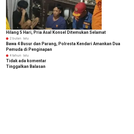
Hilang 5 Hari, Pria Asal Konsel Ditemukan Selamat
2 bulan lalu
Bawa 4 Busur dan Parang, Polresta Kendari Amankan Dua
Pemuda di Penginapan
4 tahun lalu
Tidak ada komentar
Tinggalkan Balasan