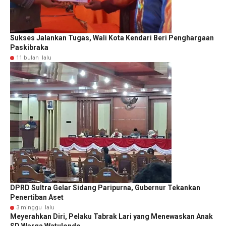
Sukses Jalankan Tugas, Wali Kota Kendari Beri Penghargaan
Paskibraka
11 bulan lalu
DPRD Sultra Gelar Sidang Paripurna, Gubernur Tekankan
Penertiban Aset
3 minggu lalu
Meyerahkan Diri, Pelaku Tabrak Lari yang Menewaskan Anak