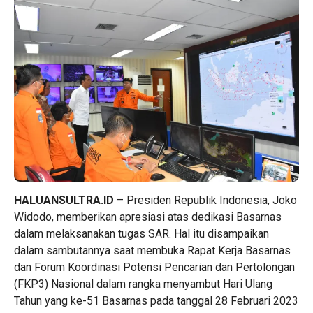
HALUANSULTRA.ID
– Presiden Republik Indonesia, Joko
Widodo, memberikan apresiasi atas dedikasi Basarnas
dalam melaksanakan tugas SAR. Hal itu disampaikan
dalam sambutannya saat membuka Rapat Kerja Basarnas
dan Forum Koordinasi Potensi Pencarian dan Pertolongan
(FKP3) Nasional dalam rangka menyambut Hari Ulang
Tahun yang ke-51 Basarnas pada tanggal 28 Februari 2023