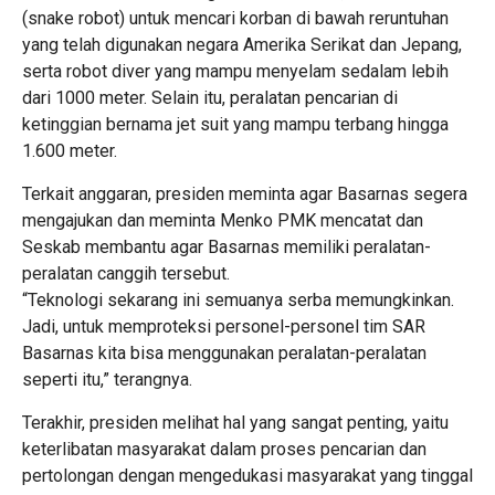
(snake robot) untuk mencari korban di bawah reruntuhan
yang telah digunakan negara Amerika Serikat dan Jepang,
serta robot diver yang mampu menyelam sedalam lebih
dari 1000 meter. Selain itu, peralatan pencarian di
ketinggian bernama jet suit yang mampu terbang hingga
1.600 meter.
Terkait anggaran, presiden meminta agar Basarnas segera
mengajukan dan meminta Menko PMK mencatat dan
Seskab membantu agar Basarnas memiliki peralatan-
peralatan canggih tersebut.
“Teknologi sekarang ini semuanya serba memungkinkan.
Jadi, untuk memproteksi personel-personel tim SAR
Basarnas kita bisa menggunakan peralatan-peralatan
seperti itu,” terangnya.
Terakhir, presiden melihat hal yang sangat penting, yaitu
keterlibatan masyarakat dalam proses pencarian dan
pertolongan dengan mengedukasi masyarakat yang tinggal