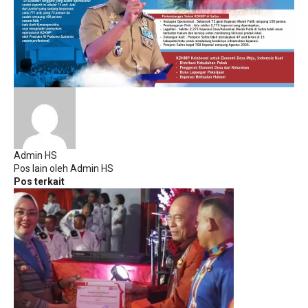
Admin HS
Pos lain oleh Admin HS
Pos terkait