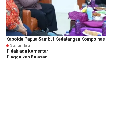
Kapolda Papua Sambut Kedatangan Kompolnas
3 tahun lalu
Tidak ada komentar
Tinggalkan Balasan