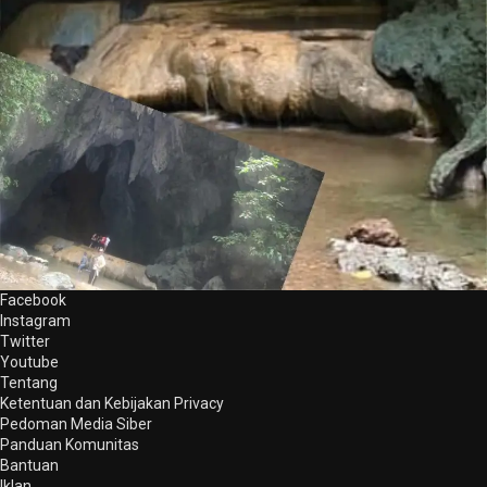
Facebook
Instagram
Twitter
Youtube
Tentang
Ketentuan dan Kebijakan Privacy
Pedoman Media Siber
Panduan Komunitas
Bantuan
Iklan