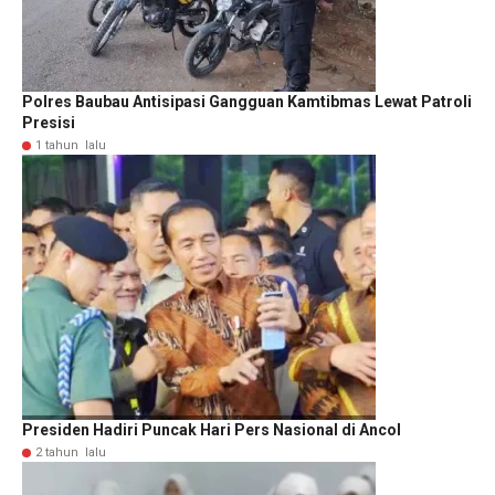
Polres Baubau Antisipasi Gangguan Kamtibmas Lewat Patroli
Presisi
1 tahun lalu
Presiden Hadiri Puncak Hari Pers Nasional di Ancol
2 tahun lalu