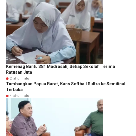
Kemenag Bantu 381 Madrasah, Setiap Sekolah Terima
Ratusan Juta
2 tahun lalu
Tumbangkan Papua Barat, Kans Softball Sultra ke Semifinal
Terbuka
4 tahun lalu