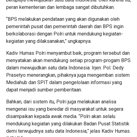
peran kementerian dan lembaga sangat dibutuhkan.
“BPS melakukan pendataan yang akan digunakan oleh
pemerintah pusat dan pemerintah daerah dan BPS ingin
berkolaborasi dengan Polri untuk mendukung kegiatan-
kegiatan yang dilaksanakan,” ungkapnya.
Kadiv Humas Polri menyambut baik, program tersebut dan
menyatakan akan mendukung setiap program-progam BPS
dalam mewujudkan satu data Indonesia. Irjen. Pol. Dedy
Prasetyo menerangkan, pihaknya juga mengemban sistem
Mediahub dan SPIT dalam pengelolaan informasi yang
dapat menjadi sumber pemberitaan.
Bahkan, dari sistem itu, Polri juga melakukan analisa
mengenai isu yang beredar di masyarakat untuk segera
disampaikan kepada awak media. “Polri akan selalu
mendukung kegiatan yang dilakukan Badan Pusat Statistik
demi terwujudnya satu data Indonesia,” jelas Kadiv Humas.