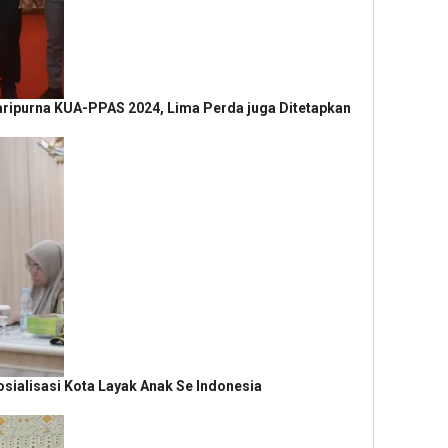
aripurna KUA-PPAS 2024, Lima Perda juga Ditetapkan
sialisasi Kota Layak Anak Se Indonesia