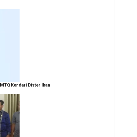
 MTQ Kendari Disterilkan