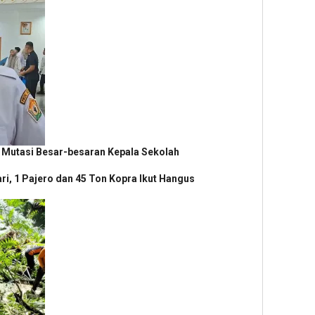
Mutasi Besar-besaran Kepala Sekolah
ri, 1 Pajero dan 45 Ton Kopra Ikut Hangus