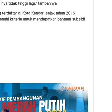
nya tidak tinggi lagi,” tambahnya.
g terdaftar di Kota Kendari sejak tahun 2016
nuhi kriteria untuk mendapatkan bantuan subsidi