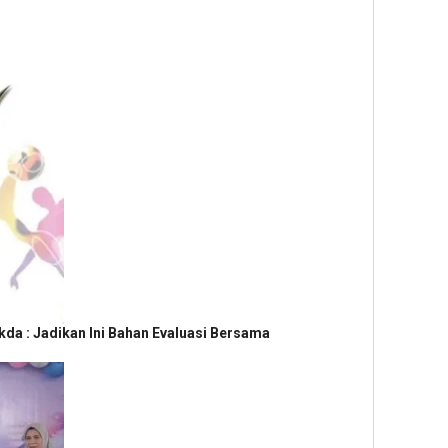
ekda : Jadikan Ini Bahan Evaluasi Bersama