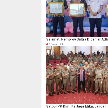
Selamat! Pemprov Sultra Diganjar Ad
1 bulan lalu
Satpol PP Diminta Jaga Etika, Jangan 