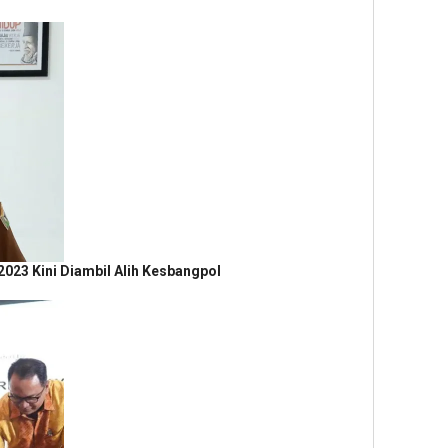
2023 Kini Diambil Alih Kesbangpol