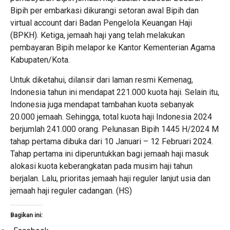
Bipih per embarkasi dikurangi setoran awal Bipih dan
virtual account dari Badan Pengelola Keuangan Haji
(BPKH). Ketiga, jemaah haji yang telah melakukan
pembayaran Bipih melapor ke Kantor Kementerian Agama
Kabupaten/Kota.
Untuk diketahui, dilansir dari laman resmi Kemenag,
Indonesia tahun ini mendapat 221.000 kuota haji. Selain itu,
Indonesia juga mendapat tambahan kuota sebanyak
20.000 jemaah. Sehingga, total kuota haji Indonesia 2024
berjumlah 241.000 orang. Pelunasan Bipih 1445 H/2024 M
tahap pertama dibuka dari 10 Januari – 12 Februari 2024.
Tahap pertama ini diperuntukkan bagi jemaah haji masuk
alokasi kuota keberangkatan pada musim haji tahun
berjalan. Lalu, prioritas jemaah haji reguler lanjut usia dan
jemaah haji reguler cadangan. (HS)
Bagikan ini: