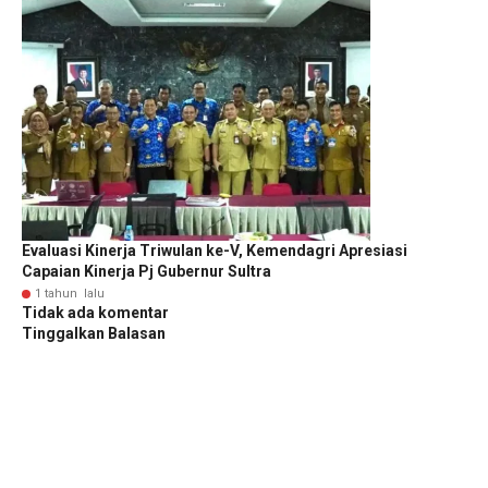
Evaluasi Kinerja Triwulan ke-V, Kemendagri Apresiasi
Capaian Kinerja Pj Gubernur Sultra
1 tahun lalu
Tidak ada komentar
Tinggalkan Balasan