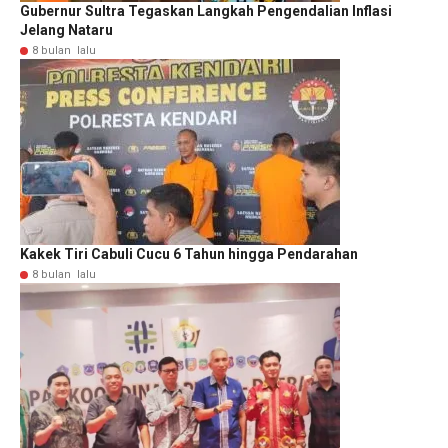
Gubernur Sultra Tegaskan Langkah Pengendalian Inflasi
Jelang Nataru
8 bulan lalu
Kakek Tiri Cabuli Cucu 6 Tahun hingga Pendarahan
8 bulan lalu