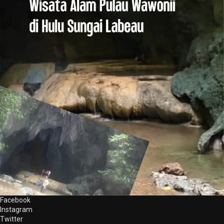
Facebook
Instagram
Twitter