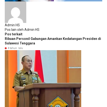
Admin HS
Pos lain oleh Admin HS
Pos terkait
Ribuan Personil Gabungan Amankan Kedatangan Presiden di
Sulawesi Tenggara
4 tahun lalu