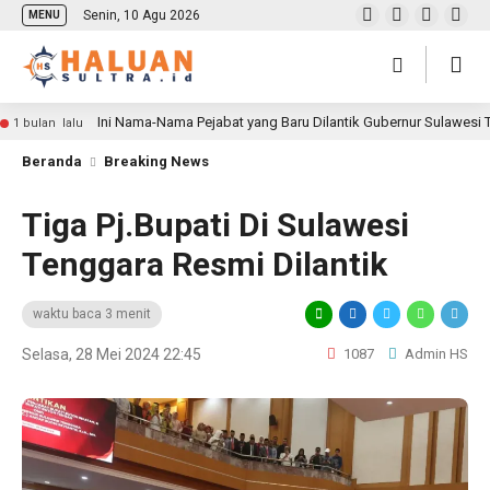
Senin, 10 Agu 2026
MENU
Ini Nama-Nama Pejabat yang Baru Dilantik Gubernur Sulawesi
1 bulan lalu
Beranda
Breaking News
Tiga Pj.Bupati Di Sulawesi
Tenggara Resmi Dilantik
waktu baca 3 menit
Selasa, 28 Mei 2024 22:45
1087
Admin HS