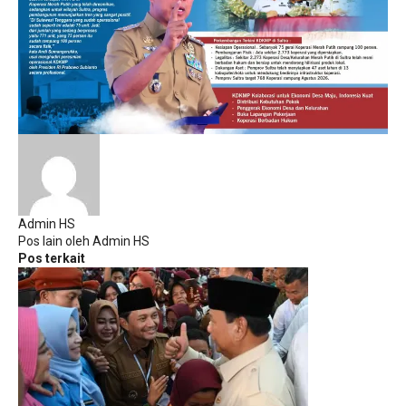
Admin HS
Pos lain oleh Admin HS
Pos terkait