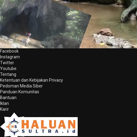
Facebook
Instagram
Twitter
Youtube
Tentang
Ketentuan dan Kebijakan Privacy
Pedoman Media Siber
Panduan Komunitas
Bantuan
Iklan
Karir