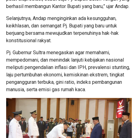
berhasil membangun Kantor Bupati yang baru,” ujar Andap.
Selanjutnya, Andap menginginkan ada kesungguhan,
keikhlasan, dan semangat Pj. Bupati yang baru untuk
berjuang bersama mewujudkan terpenuhinya hak-hak
konstitusional rakyat.
Pj. Gubernur Sultra menegaskan agar memahami,
mempedomani, dan menindak lanjuti kebijakan nasional
meliputi pengendalian inflasi dan IPH, prevalensi stunting,
laju pertumbuhan ekonomi, kemiskinan ekstrem, tingkat
pengangguran terbuka, gini ratio, indeks pembangunan
manusia, serta emisi gas rumah kaca.