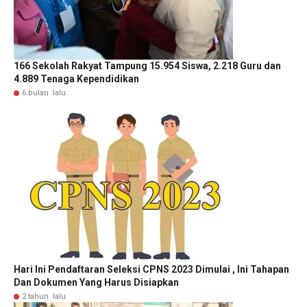
166 Sekolah Rakyat Tampung 15.954 Siswa, 2.218 Guru dan
4.889 Tenaga Kependidikan
6 bulan lalu
Hari Ini Pendaftaran Seleksi CPNS 2023 Dimulai , Ini Tahapan
Dan Dokumen Yang Harus Disiapkan
2 tahun lalu