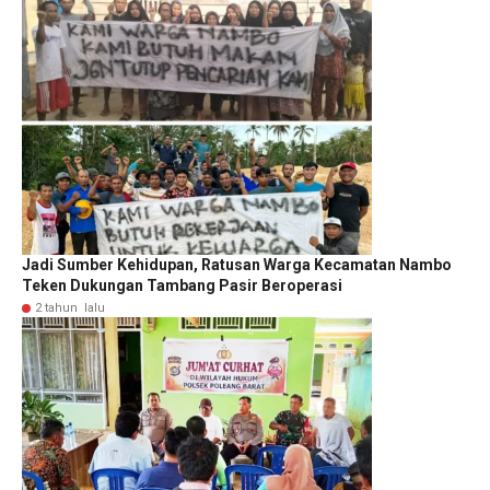
Jadi Sumber Kehidupan, Ratusan Warga Kecamatan Nambo
Teken Dukungan Tambang Pasir Beroperasi
2 tahun lalu