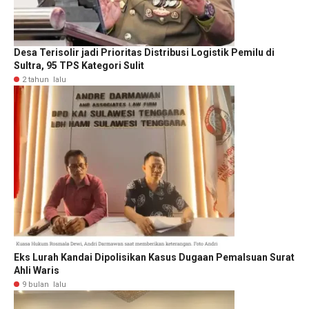
Desa Terisolir jadi Prioritas Distribusi Logistik Pemilu di
Sultra, 95 TPS Kategori Sulit
2 tahun lalu
Eks Lurah Kandai Dipolisikan Kasus Dugaan Pemalsuan Surat
Ahli Waris
9 bulan lalu