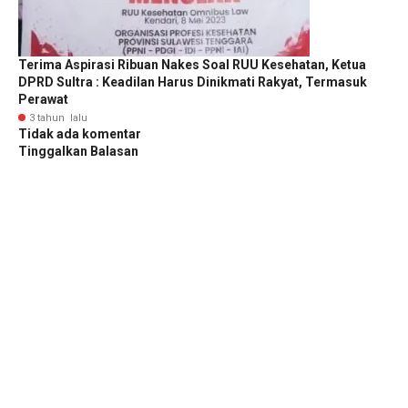
Terima Aspirasi Ribuan Nakes Soal RUU Kesehatan, Ketua
DPRD Sultra : Keadilan Harus Dinikmati Rakyat, Termasuk
Perawat
3 tahun lalu
Tidak ada komentar
Tinggalkan Balasan