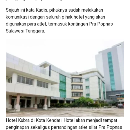
Sejauh ini kata Kadis, pihaknya sudah melakukan
komunikasi dengan seluruh pihak hotel yang akan
digunakan para atlet, termasuk kontingen Pra Popnas
Sulawesi Tenggara.
Hotel Kubra di Kota Kendari. Hotel akan menjadi tempat
penginapan sekaligus pertandingan atlet silat Pra Popnas