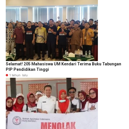
Selamat! 205 Mahasiswa UM Kendari Terima Buku Tabungan
PIP Pendidikan Tinggi
1 tahun lalu