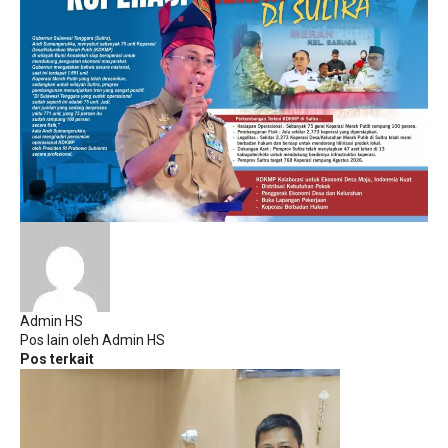
Admin HS
Pos lain oleh Admin HS
Pos terkait