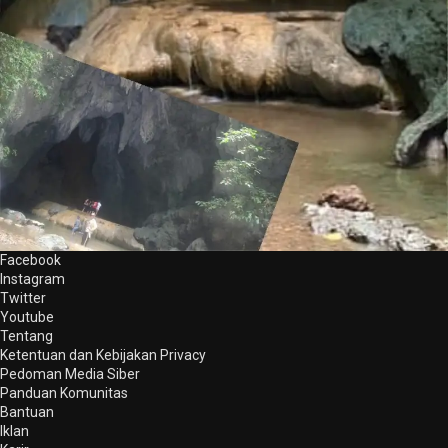
Facebook
Instagram
Twitter
Youtube
Tentang
Ketentuan dan Kebijakan Privacy
Pedoman Media Siber
Panduan Komunitas
Bantuan
Iklan