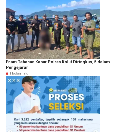
Enam Tahanan Kabur Polres Kolut Diringkus, 5 dalam
Pengejaran
1 bulan lalu