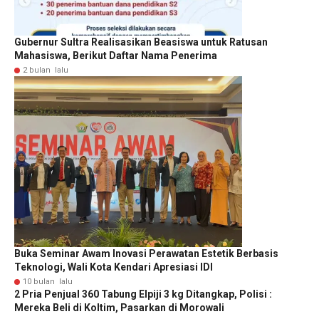
Gubernur Sultra Realisasikan Beasiswa untuk Ratusan
Mahasiswa, Berikut Daftar Nama Penerima
2 bulan lalu
Buka Seminar Awam Inovasi Perawatan Estetik Berbasis
Teknologi, Wali Kota Kendari Apresiasi IDI
10 bulan lalu
2 Pria Penjual 360 Tabung Elpiji 3 kg Ditangkap, Polisi :
Mereka Beli di Koltim, Pasarkan di Morowali