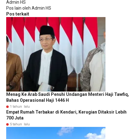
Admin HS
Pos lain oleh Admin HS
Pos terkait
Menag Ke Arab Saudi Penuhi Undangan Menteri Haji Tawfiq,
Bahas Operasional Haji 1446 H
1 tahun lalu
Empat Rumah Terbakar di Kendari, Kerugian Ditaksir Lebih
700 Juta
5 tahun lalu