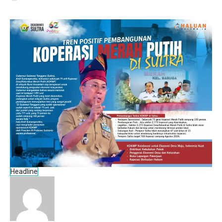
Headline