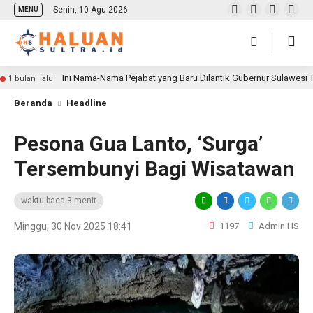
Senin, 10 Agu 2026
MENU
Ini Nama-Nama Pejabat yang Baru Dilantik Gubernur Sulawesi
1 bulan lalu
Beranda
Headline
Pesona Gua Lanto, ‘Surga’
Tersembunyi Bagi Wisatawan
waktu baca 3 menit
Minggu, 30 Nov 2025 18:41
1197
Admin HS