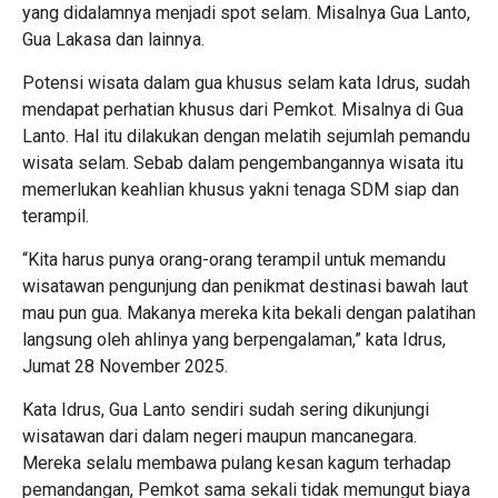
yang didalamnya menjadi spot selam. Misalnya Gua Lanto,
Gua Lakasa dan lainnya.
Potensi wisata dalam gua khusus selam kata Idrus, sudah
mendapat perhatian khusus dari Pemkot. Misalnya di Gua
Lanto. Hal itu dilakukan dengan melatih sejumlah pemandu
wisata selam. Sebab dalam pengembangannya wisata itu
memerlukan keahlian khusus yakni tenaga SDM siap dan
terampil.
“Kita harus punya orang-orang terampil untuk memandu
wisatawan pengunjung dan penikmat destinasi bawah laut
mau pun gua. Makanya mereka kita bekali dengan palatihan
langsung oleh ahlinya yang berpengalaman,” kata Idrus,
Jumat 28 November 2025.
Kata Idrus, Gua Lanto sendiri sudah sering dikunjungi
wisatawan dari dalam negeri maupun mancanegara.
Mereka selalu membawa pulang kesan kagum terhadap
pemandangan, Pemkot sama sekali tidak memungut biaya