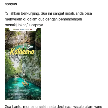
apapun.
“Silahkan berkunjung. Gua ini sangat indah, anda bisa
menyelam di dalam gua dengan pemandangan
menakjubkan,” ucapnya.
Gua Lanto, memang salah satu destinasi wisata alam yang