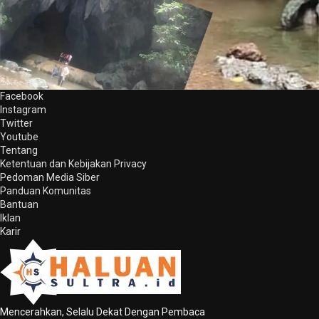
Facebook
Instagram
Twitter
Youtube
Tentang
Ketentuan dan Kebijakan Privacy
Pedoman Media Siber
Panduan Komunitas
Bantuan
Iklan
Karir
Mencerahkan, Selalu Dekat Dengan Pembaca