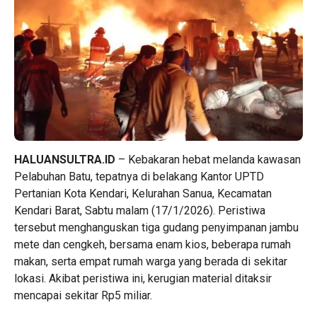
HALUANSULTRA.ID
– Kebakaran hebat melanda kawasan
Pelabuhan Batu, tepatnya di belakang Kantor UPTD
Pertanian Kota Kendari, Kelurahan Sanua, Kecamatan
Kendari Barat, Sabtu malam (17/1/2026). Peristiwa
tersebut menghanguskan tiga gudang penyimpanan jambu
mete dan cengkeh, bersama enam kios, beberapa rumah
makan, serta empat rumah warga yang berada di sekitar
lokasi. Akibat peristiwa ini, kerugian material ditaksir
mencapai sekitar Rp5 miliar.