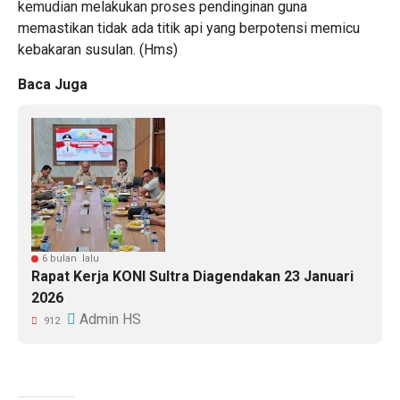
kemudian melakukan proses pendinginan guna
memastikan tidak ada titik api yang berpotensi memicu
kebakaran susulan. (Hms)
Baca Juga
6 bulan lalu
Rapat Kerja KONI Sultra Diagendakan 23 Januari
2026
Admin HS
912