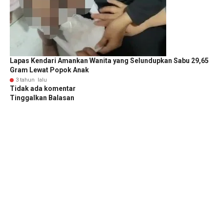
Lapas Kendari Amankan Wanita yang Selundupkan Sabu 29,65
Gram Lewat Popok Anak
3 tahun lalu
Tidak ada komentar
Tinggalkan Balasan