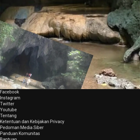
Facebook
Instagram
Twitter
Youtube
Tentang
Ketentuan dan Kebijakan Privacy
Pedoman Media Siber
Panduan Komunitas
Bantuan