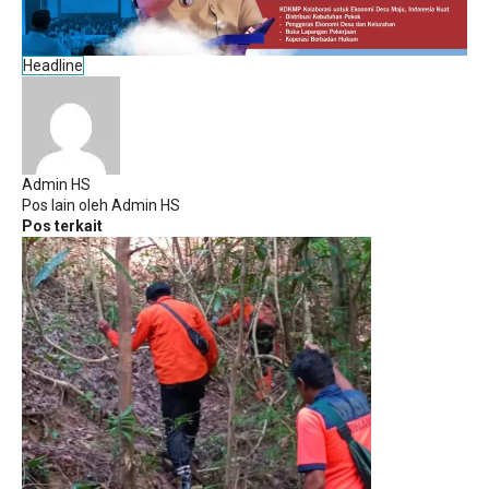
Headline
Admin HS
Pos lain oleh Admin HS
Pos terkait