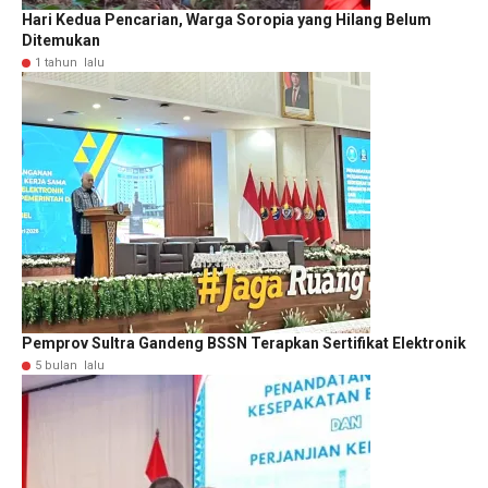
Hari Kedua Pencarian, Warga Soropia yang Hilang Belum
Ditemukan
1 tahun lalu
Pemprov Sultra Gandeng BSSN Terapkan Sertifikat Elektronik
5 bulan lalu