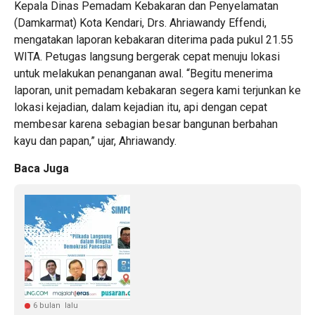
Kepala Dinas Pemadam Kebakaran dan Penyelamatan
(Damkarmat) Kota Kendari, Drs. Ahriawandy Effendi,
mengatakan laporan kebakaran diterima pada pukul 21.55
WITA. Petugas langsung bergerak cepat menuju lokasi
untuk melakukan penanganan awal. “Begitu menerima
laporan, unit pemadam kebakaran segera kami terjunkan ke
lokasi kejadian, dalam kejadian itu, api dengan cepat
membesar karena sebagian besar bangunan berbahan
kayu dan papan,” ujar, Ahriawandy.
Baca Juga
6 bulan lalu