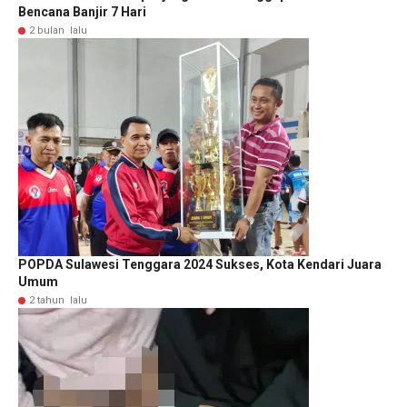
Bencana Banjir 7 Hari
2 bulan lalu
POPDA Sulawesi Tenggara 2024 Sukses, Kota Kendari Juara
Umum
2 tahun lalu