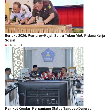
Berlaku 2026, Pemprov-Kejati Sultra Teken MoU Pidana Kerja
Sosial
7 bulan lalu
Pemkot Kendari Perpanjang Status Tanggap Darurat