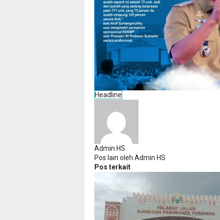
Headline
Admin HS
Pos lain oleh Admin HS
Pos terkait