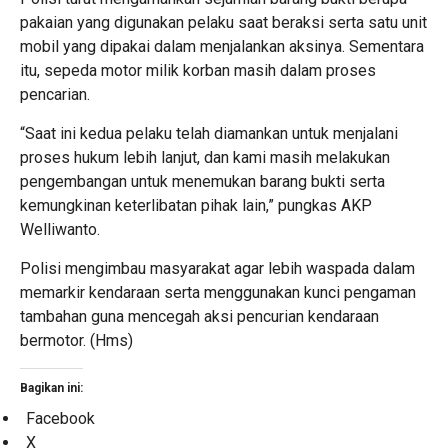
pakaian yang digunakan pelaku saat beraksi serta satu unit
mobil yang dipakai dalam menjalankan aksinya. Sementara
itu, sepeda motor milik korban masih dalam proses
pencarian.
“Saat ini kedua pelaku telah diamankan untuk menjalani
proses hukum lebih lanjut, dan kami masih melakukan
pengembangan untuk menemukan barang bukti serta
kemungkinan keterlibatan pihak lain,” pungkas AKP
Welliwanto.
Polisi mengimbau masyarakat agar lebih waspada dalam
memarkir kendaraan serta menggunakan kunci pengaman
tambahan guna mencegah aksi pencurian kendaraan
bermotor. (Hms)
Bagikan ini:
Facebook
X