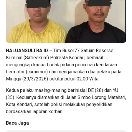
HALUANSULTRA.ID
– Tim Buser77 Satuan Reserse
Kriminal (Satreskrim) Polresta Kendari, berhasil
mengungkap kasus tindak pidana pencurian kendaraan
bermotor (curanmor) dan mengamankan dua pelaku pada
Minggu (29/3/2026) sekitar pukul 02.00 Wita.
Kedua pelaku masing-masing berinisial DE (28) dan YU
(35). Keduanya diamankan di Jalan Simbo Lorong Matahari,
Kota Kendari, setelah polisi melakukan penyelidikan
berdasarkan laporan korban.
Baca Juga