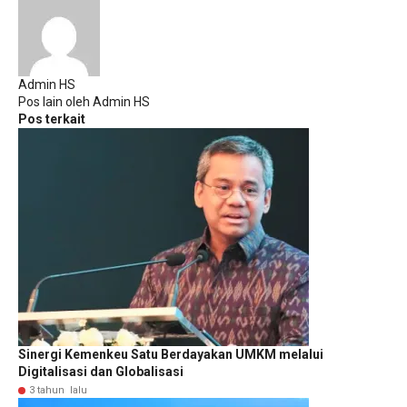
Admin HS
Pos lain oleh Admin HS
Pos terkait
Sinergi Kemenkeu Satu Berdayakan UMKM melalui
Digitalisasi dan Globalisasi
3 tahun lalu