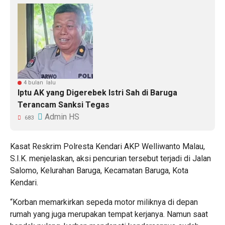
4 bulan lalu
Iptu AK yang Digerebek Istri Sah di Baruga
Terancam Sanksi Tegas
Admin HS
683
Kasat Reskrim Polresta Kendari AKP Welliwanto Malau,
S.I.K. menjelaskan, aksi pencurian tersebut terjadi di Jalan
Salomo, Kelurahan Baruga, Kecamatan Baruga, Kota
Kendari.
“Korban memarkirkan sepeda motor miliknya di depan
rumah yang juga merupakan tempat kerjanya. Namun saat