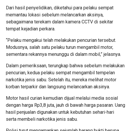
Dari hasil penyelidikan, diketahui para pelaku sempat
memantau lokasi sebelum melancarkan aksinya,
sebagaimana terekam dalam kamera CCTV di sekitar
tempat kejadian perkara.
“Pelaku mengakui telah melakukan pencurian tersebut.
Modusnya, salah satu pelaku turun mengambil motor,
sementara rekannya menunggu di dalam mobil,” jelasnya.
Dalam pemeriksaan, terungkap bahwa sebelum melakukan
pencurian, kedua pelaku sempat mengambil tempelan
narkotika jenis sabu. Setelah itu, mereka melihat motor
korban terparkir dan langsung melancarkan aksinya.
Motor hasil curian kemudian dijual melalui media sosial
dengan harga Rp3,8 juta, jauh di bawah harga pasaran. Uang
hasil penjualan digunakan untuk kebutuhan sehari-hari
serta membeli narkotika jenis sabu.
Polisi turut mengamankan sejumlah barang bukti berupa