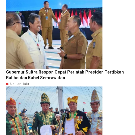
Gubernur Sultra Respon Cepat Perintah Presiden Tertibkan
Baliho dan Kabel Semrawutan
6 bulan lalu