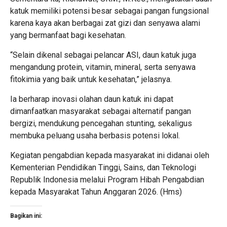
katuk memiliki potensi besar sebagai pangan fungsional
karena kaya akan berbagai zat gizi dan senyawa alami
yang bermanfaat bagi kesehatan.
“Selain dikenal sebagai pelancar ASI, daun katuk juga
mengandung protein, vitamin, mineral, serta senyawa
fitokimia yang baik untuk kesehatan,” jelasnya.
Ia berharap inovasi olahan daun katuk ini dapat
dimanfaatkan masyarakat sebagai alternatif pangan
bergizi, mendukung pencegahan stunting, sekaligus
membuka peluang usaha berbasis potensi lokal.
Kegiatan pengabdian kepada masyarakat ini didanai oleh
Kementerian Pendidikan Tinggi, Sains, dan Teknologi
Republik Indonesia melalui Program Hibah Pengabdian
kepada Masyarakat Tahun Anggaran 2026. (Hms)
Bagikan ini: