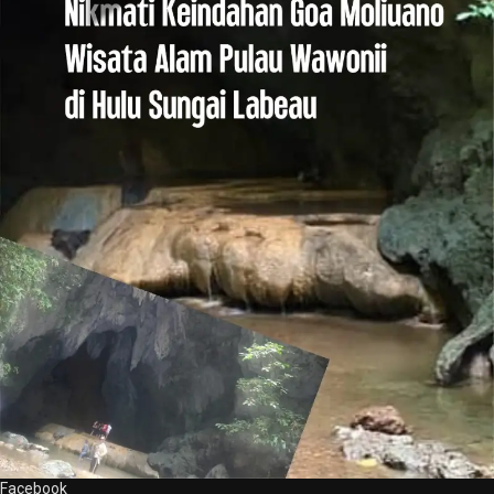
Facebook