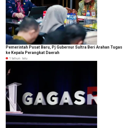
Pemerintah Pusat Baru, Pj Gubernur Sultra Beri Arahan Tugas
ke Kepala Perangkat Daerah
1 tahun lalu