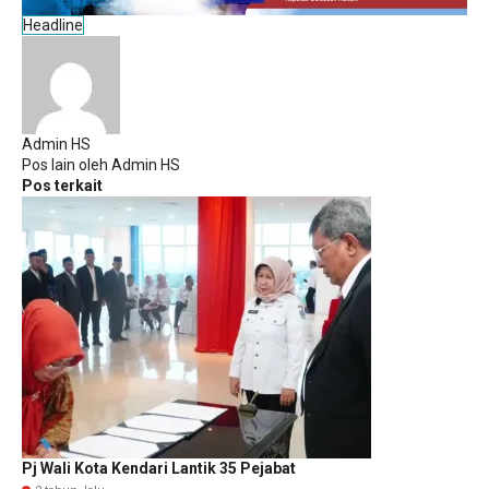
Headline
Admin HS
Pos lain oleh Admin HS
Pos terkait
Pj Wali Kota Kendari Lantik 35 Pejabat