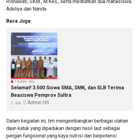
Risnawati, SKM., M.Kes., serta melibatkan dua mahasiswa,
Adeliya dan Nanda.
Baca Juga
1 bulan lalu
Selamat! 3.500 Siswa SMA, SMK, dan SLB Terima
Beasiswa Pemprov Sultra
Admin HS
626
Dalam kegiatan ini, tim mengembangkan berbagai olahan
daun katuk yang dipadukan dengan hasil laut sebagai
pangan fungsional yang kaya nutrisi dan berpotensi