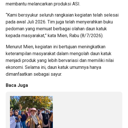
membantu melancarkan produksi ASI.
“Kami bersyukur seluruh rangkaian kegiatan telah selesai
pada awal Juli 2026. Tim juga telah menyerahkan buku
pedoman yang memuat berbagai olahan daun katuk
kepada masyarakat,” kata Mien, Rabu (8/7/2026).
Menurut Mien, kegiatan ini bertujuan meningkatkan
keterampilan masyarakat dalam mengolah daun katuk
menjadi produk yang lebih bervariasi dan memiliki nilai
ekonomi. Selama ini, daun katuk umumnya hanya
dimanfaatkan sebagai sayur.
Baca Juga