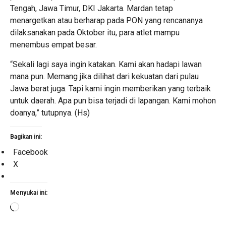
Tengah, Jawa Timur, DKI Jakarta. Mardan tetap
menargetkan atau berharap pada PON yang rencananya
dilaksanakan pada Oktober itu, para atlet mampu
menembus empat besar.
“Sekali lagi saya ingin katakan. Kami akan hadapi lawan
mana pun. Memang jika dilihat dari kekuatan dari pulau
Jawa berat juga. Tapi kami ingin memberikan yang terbaik
untuk daerah. Apa pun bisa terjadi di lapangan. Kami mohon
doanya,” tutupnya. (Hs)
Bagikan ini:
Facebook
X
Menyukai ini:
Memuat...