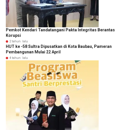
Pemkot Kendari Tandatangani Pakta Integritas Berantas
Korupsi
2 tahun lalu
HUT ke -58 Sultra Dipusatkan di Kota Baubau, Pameran
Pembangunan Mulai 22 April
4 tahun lalu