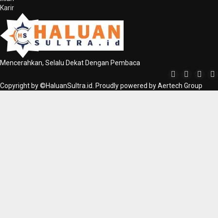
Karir
Mencerahkan, Selalu Dekat Dengan Pembaca
Copyright by ©HaluanSultra.id. Proudly powered by Aertech Group