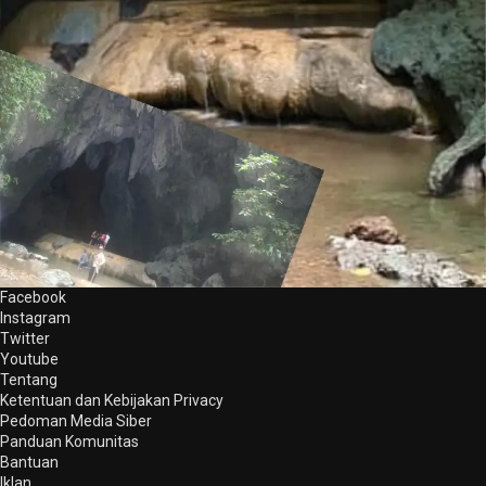
Facebook
Instagram
Twitter
Youtube
Tentang
Ketentuan dan Kebijakan Privacy
Pedoman Media Siber
Panduan Komunitas
Bantuan
Iklan