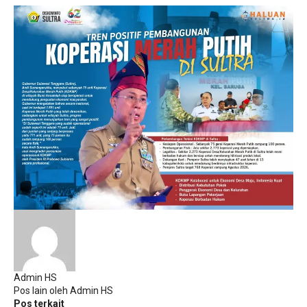
Admin HS
Pos lain oleh Admin HS
Pos terkait