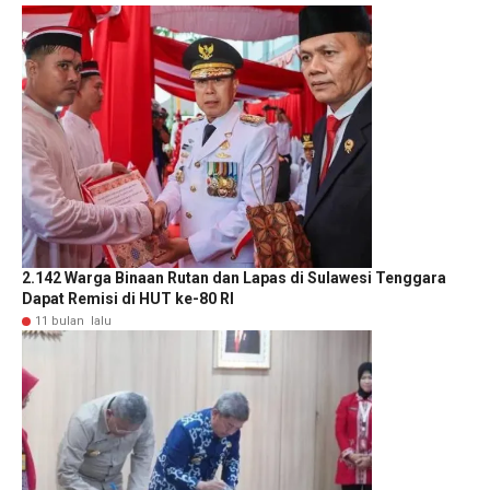
2.142 Warga Binaan Rutan dan Lapas di Sulawesi Tenggara
Dapat Remisi di HUT ke-80 RI
11 bulan lalu